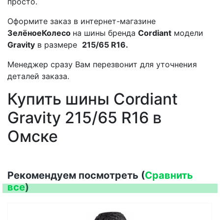
просто.
Оформите заказ в интернет-магазине
ЗелёноеКолесо
на шины бренда
Cordiant
модели
Gravity
в размере
215/65 R16.
Менеджер сразу Вам перезвонит для уточнения
деталей заказа.
Купить шины Cordiant
Gravity 215/65 R16 в
Омске
Рекомендуем посмотреть (
Сравнить
все
)