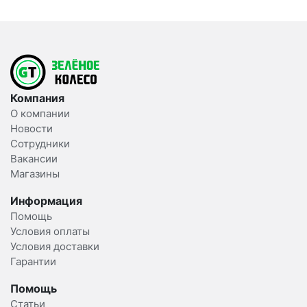
Компания
О компании
Новости
Сотрудники
Вакансии
Магазины
Информация
Помощь
Условия оплаты
Условия доставки
Гарантии
Помощь
Статьи