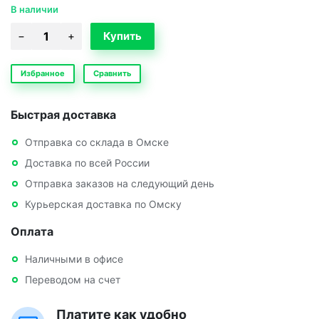
В наличии
Избранное
Сравнить
Быстрая доставка
Отправка со склада в Омске
Доставка по всей России
Отправка заказов на следующий день
Курьерская доставка по Омску
Оплата
Наличными в офисе
Переводом на счет
Платите как удобно