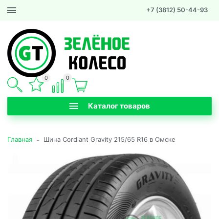
+7 (3812) 50-44-93
0
0
Каталог товаров
-
Главная
Шина Cordiant Gravity 215/65 R16 в Омске