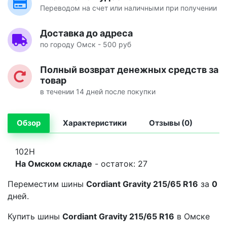
Переводом на счет или наличными при получении
Доставка до адреса
по городу Омск - 500 руб
Полный возврат денежных средств за
товар
в течении 14 дней после покупки
Обзор
Характеристики
Отзывы (0)
102H
На Омском складе
- остаток: 27
Переместим шины
Cordiant Gravity 215/65 R16
за
0
дней.
Купить шины
Cordiant Gravity 215/65 R16
в Омске