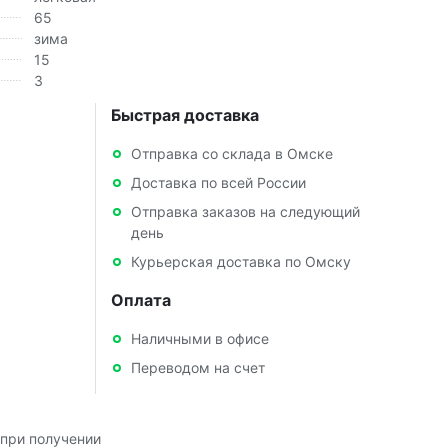
65
зима
15
3
Быстрая доставка
Отправка со склада в Омске
Доставка по всей России
Отправка заказов на следующий
день
Курьерская доставка по Омску
Оплата
Наличными в офисе
Переводом на счет
при получении