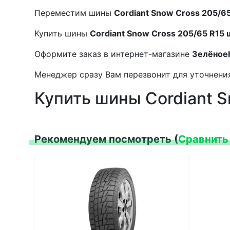
Переместим шины
Cordiant Snow Cross 205/6
Купить шины
Cordiant Snow Cross 205/65 R15
Оформите заказ в интернет-магазине
Зелёное
Менеджер сразу Вам перезвонит для уточнения
Купить шины Cordiant S
Рекомендуем посмотреть (
Сравнить