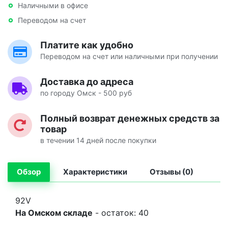
Наличными в офисе
Переводом на счет
Платите как удобно
Переводом на счет или наличными при получении
Доставка до адреса
по городу Омск - 500 руб
Полный возврат денежных средств за
товар
в течении 14 дней после покупки
Обзор
Характеристики
Отзывы (0)
92V
На Омском складе
- остаток: 40