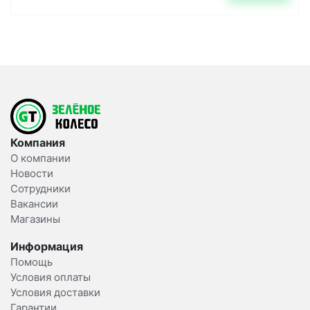
Компания
О компании
Новости
Сотрудники
Вакансии
Магазины
Информация
Помощь
Условия оплаты
Условия доставки
Гарантии