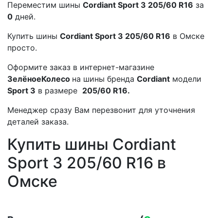
Переместим шины
Cordiant Sport 3 205/60 R16
за
0
дней.
Купить шины
Cordiant Sport 3 205/60 R16
в Омске
просто.
Оформите заказ в интернет-магазине
ЗелёноеКолесо
на шины бренда
Cordiant
модели
Sport 3
в размере
205/60 R16.
Менеджер сразу Вам перезвонит для уточнения
деталей заказа.
Купить шины Cordiant
Sport 3 205/60 R16 в
Омске