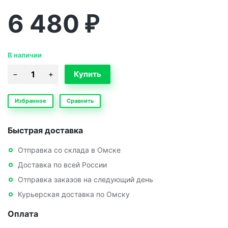
6 480
₽
В наличии
Избранное
Сравнить
Быстрая доставка
Отправка со склада в Омске
Доставка по всей России
Отправка заказов на следующий день
Курьерская доставка по Омску
Оплата