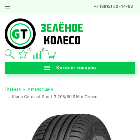
+7 (3812) 50-44-93
0
0
Каталог товаров
-
Главная
Каталог шин
-
Шина Cordiant Sport 3 205/60 R16 в Омске