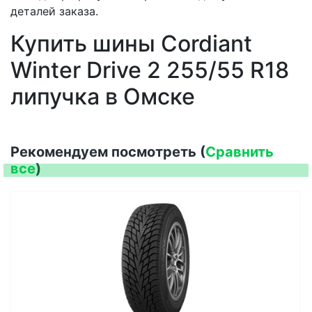
деталей заказа.
Купить шины Cordiant
Winter Drive 2 255/55 R18
липучка в Омске
Рекомендуем посмотреть (
Сравнить
все
)