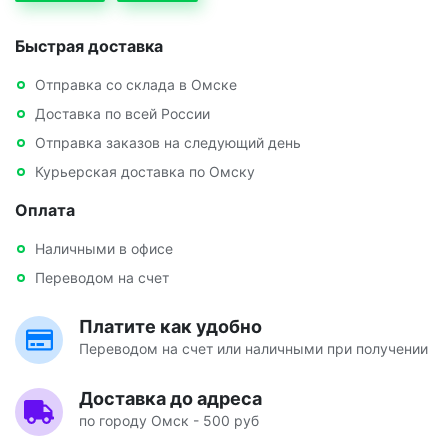
Быстрая доставка
Отправка со склада в Омске
Доставка по всей России
Отправка заказов на следующий день
Курьерская доставка по Омску
Оплата
Наличными в офисе
Переводом на счет
Платите как удобно
Переводом на счет или наличными при получении
Доставка до адреса
по городу Омск - 500 руб