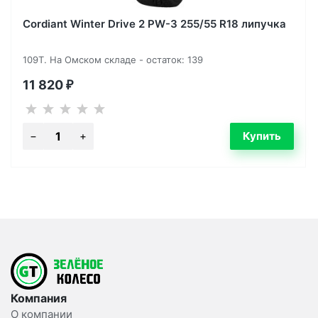
Cordiant Winter Drive 2 PW-3 255/55 R18 липучка
109T. На Омском складе - остаток: 139
11 820
₽
Компания
О компании