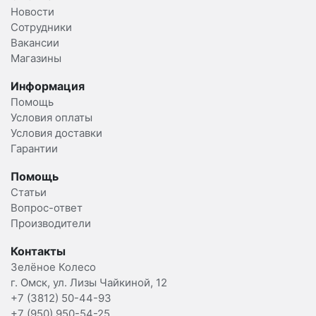
Новости
Сотрудники
Вакансии
Магазины
Информация
Помощь
Условия оплаты
Условия доставки
Гарантии
Помощь
Статьи
Вопрос-ответ
Производители
Контакты
Зелёное Колесо
г. Омск, ул. Лизы Чайкиной, 12
+7 (3812) 50-44-93
+7 (950) 950-54-25