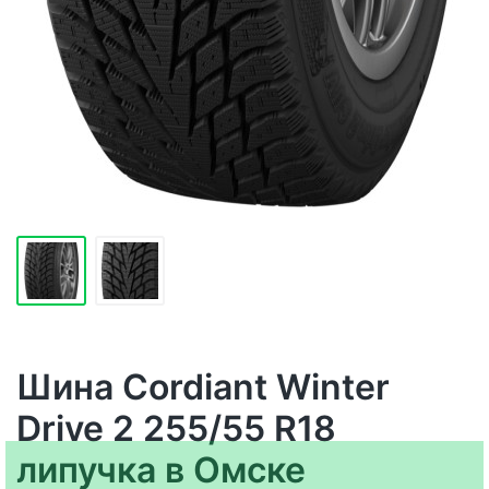
Шина Cordiant Winter
Drive 2 255/55 R18
липучка в Омске