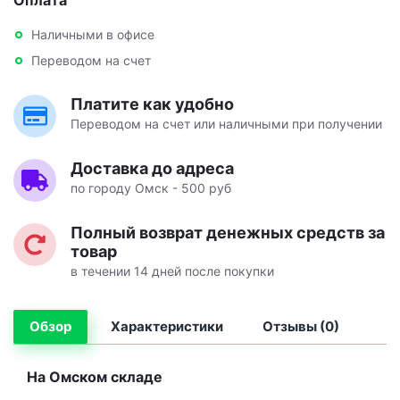
Оплата
Наличными в офисе
Переводом на счет
Платите как удобно
Переводом на счет или наличными при получении
Доставка до адреса
по городу Омск - 500 руб
Полный возврат денежных средств за
товар
в течении 14 дней после покупки
Обзор
Характеристики
Отзывы (0)
На Омском складе