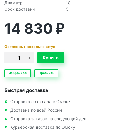
Диаметр
18
Срок доставки
5
14 830
₽
Осталось несколько штук
Избранное
Сравнить
Быстрая доставка
Отправка со склада в Омске
Доставка по всей России
Отправка заказов на следующий день
Курьерская доставка по Омску