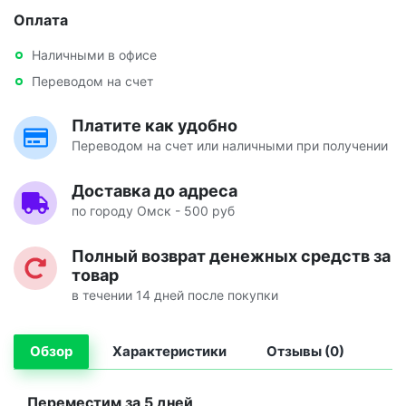
Оплата
Наличными в офисе
Переводом на счет
Платите как удобно
Переводом на счет или наличными при получении
Доставка до адреса
по городу Омск - 500 руб
Полный возврат денежных средств за
товар
в течении 14 дней после покупки
Обзор
Характеристики
Отзывы (0)
Переместим за 5 дней