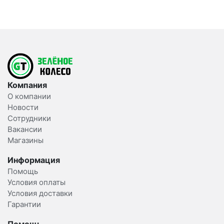
Компания
О компании
Новости
Сотрудники
Вакансии
Магазины
Информация
Помощь
Условия оплаты
Условия доставки
Гарантии
Помощь