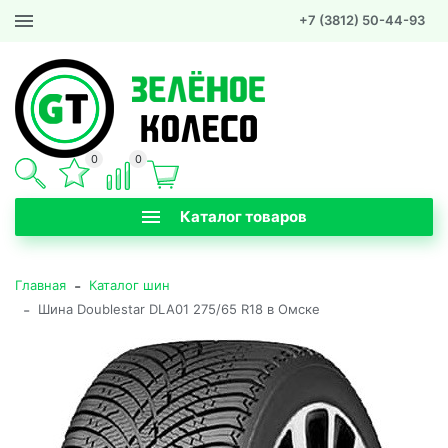
+7 (3812) 50-44-93
0
0
Каталог товаров
-
Главная
Каталог шин
-
Шина Doublestar DLA01 275/65 R18 в Омске