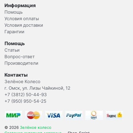
Информация
Помощь
Условия оплаты
Условия доставки
Гарантии
Помощь
Статьи
Вопрос-ответ
Производители
Контакты
Зелёное Колесо
г. Омск, ул. Лизы Чайкиной, 12
+7 (3812) 50-44-93
+7 (950) 950-54-25
© 2026
Зелёное колесо
Создание интернет-магазина
— Shop-Script