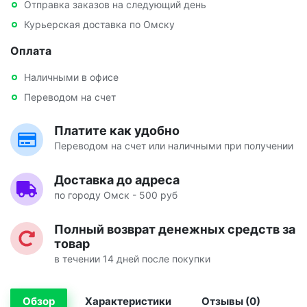
Отправка заказов на следующий день
Курьерская доставка по Омску
Оплата
Наличными в офисе
Переводом на счет
Платите как удобно
Переводом на счет или наличными при получении
Доставка до адреса
по городу Омск - 500 руб
Полный возврат денежных средств за
товар
в течении 14 дней после покупки
Обзор
Характеристики
Отзывы (0)