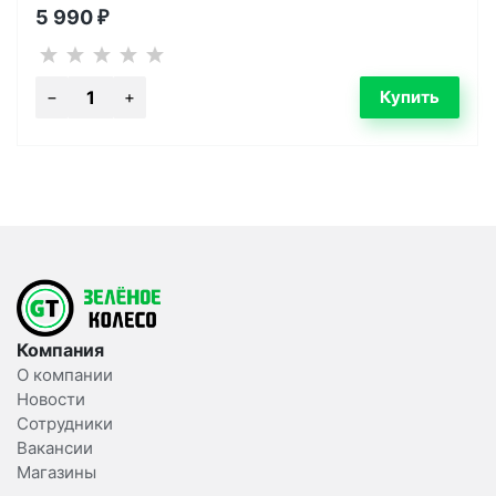
5 990
₽
Компания
О компании
Новости
Сотрудники
Вакансии
Магазины