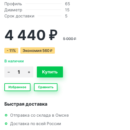
Профиль
65
Диаметр
15
Срок доставки
5
4 440
₽
5 000
₽
- 11%
Экономия
560
₽
В наличии
Избранное
Сравнить
Быстрая доставка
Отправка со склада в Омске
Доставка по всей России