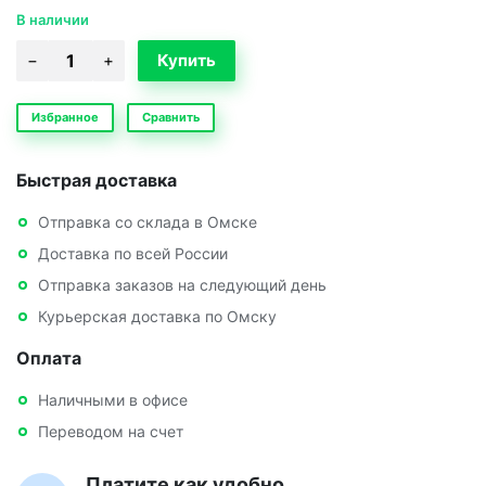
В наличии
Избранное
Сравнить
Быстрая доставка
Отправка со склада в Омске
Доставка по всей России
Отправка заказов на следующий день
Курьерская доставка по Омску
Оплата
Наличными в офисе
Переводом на счет
Платите как удобно