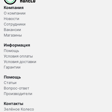
Компания
О компании
Новости
Сотрудники
Вакансии
Магазины
Информация
Помощь
Условия оплаты
Условия доставки
Гарантии
Помощь
Статьи
Вопрос-ответ
Производители
Контакты
Зелёное Колесо