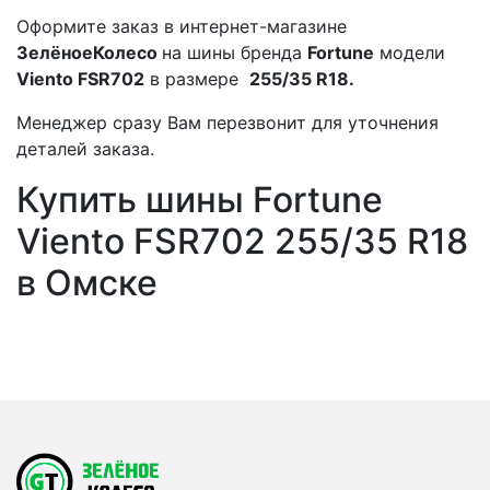
Оформите заказ в интернет-магазине
ЗелёноеКолесо
на шины бренда
Fortune
модели
Viento FSR702
в размере
255/35 R18.
Менеджер сразу Вам перезвонит для уточнения
деталей заказа.
Купить шины Fortune
Viento FSR702 255/35 R18
в Омске