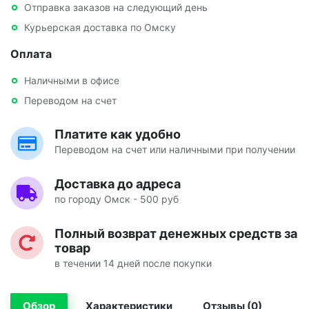
Отправка заказов на следующий день
Курьерская доставка по Омску
Оплата
Наличными в офисе
Переводом на счет
Платите как удобно
Переводом на счет или наличными при получении
Доставка до адреса
по городу Омск - 500 руб
Полный возврат денежных средств за
товар
в течении 14 дней после покупки
Обзор
Характеристики
Отзывы (0)