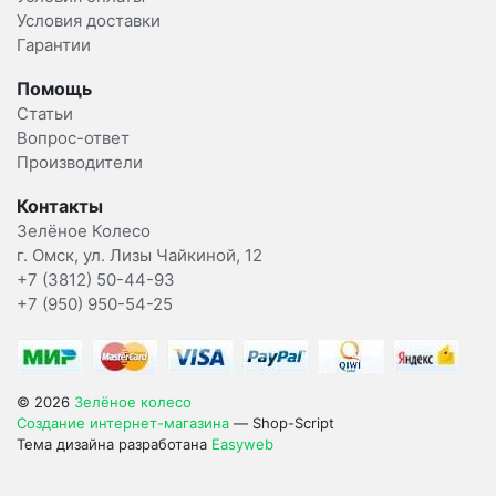
Условия доставки
Гарантии
Помощь
Статьи
Вопрос-ответ
Производители
Контакты
Зелёное Колесо
г. Омск, ул. Лизы Чайкиной, 12
+7 (3812) 50-44-93
+7 (950) 950-54-25
© 2026
Зелёное колесо
Создание интернет-магазина
— Shop-Script
Тема дизайна разработана
Easyweb