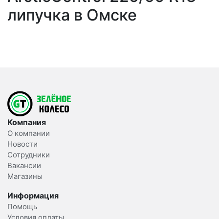
липучка в Омске
Компания
О компании
Новости
Сотрудники
Вакансии
Магазины
Информация
Помощь
Условия оплаты