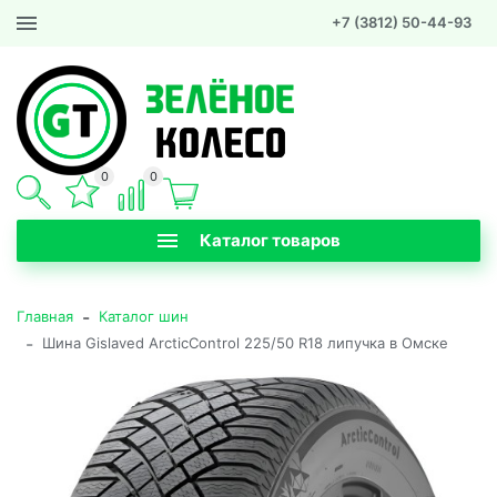
+7 (3812) 50-44-93
0
0
Каталог товаров
-
Главная
Каталог шин
-
Шина Gislaved ArcticControl 225/50 R18 липучка в Омске