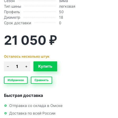
Сезон
зима
Тип шины
легковая
Профиль
50
Диаметр
18
Срок доставки
0
21 050
₽
Осталось несколько штук
Избранное
Сравнить
Быстрая доставка
Отправка со склада в Омске
Доставка по всей России