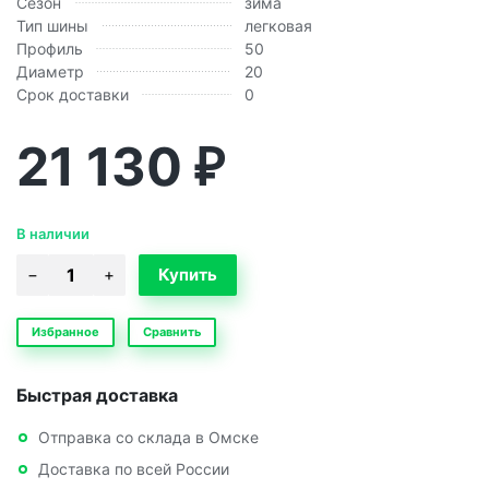
Сезон
зима
Тип шины
легковая
Профиль
50
Диаметр
20
Срок доставки
0
21 130
₽
В наличии
Избранное
Сравнить
Быстрая доставка
Отправка со склада в Омске
Доставка по всей России