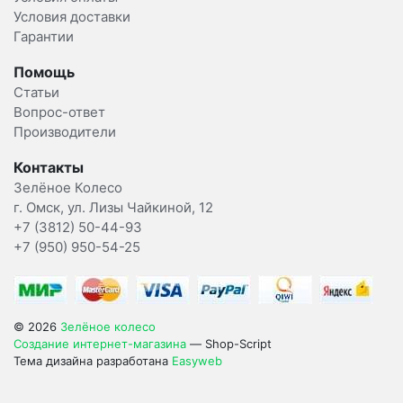
Условия доставки
Гарантии
Помощь
Статьи
Вопрос-ответ
Производители
Контакты
Зелёное Колесо
г. Омск, ул. Лизы Чайкиной, 12
+7 (3812) 50-44-93
+7 (950) 950-54-25
© 2026
Зелёное колесо
Создание интернет-магазина
— Shop-Script
Тема дизайна разработана
Easyweb