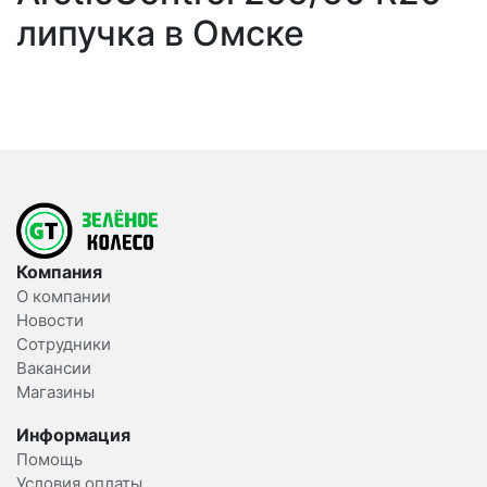
липучка в Омске
Компания
О компании
Новости
Сотрудники
Вакансии
Магазины
Информация
Помощь
Условия оплаты