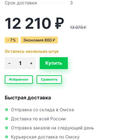
Срок доставки
3
12 210
₽
13 070
₽
- 7%
Экономия
860
₽
Осталось несколько штук
Избранное
Сравнить
Быстрая доставка
Отправка со склада в Омске
Доставка по всей России
Отправка заказов на следующий день
Курьерская доставка по Омску