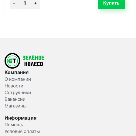
Компания
О компании
Новости
Сотрудники
Вакансии
Магазины
Информация
Помощь
Условия оплаты