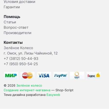
Условия доставки
Гарантии
Помощь
Статьи
Вопрос-ответ
Производители
Контакты
Зелёное Колесо
г. Омск, ул. Лизы Чайкиной, 12
+7 (3812) 50-44-93
+7 (950) 950-54-25
© 2026
Зелёное колесо
Создание интернет-магазина
— Shop-Script
Тема дизайна разработана
Easyweb