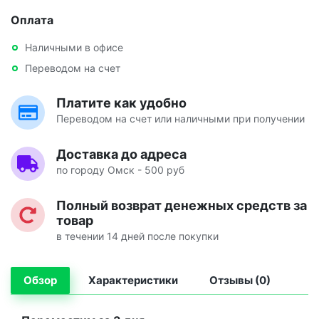
Оплата
Наличными в офисе
Переводом на счет
Платите как удобно
Переводом на счет или наличными при получении
Доставка до адреса
по городу Омск - 500 руб
Полный возврат денежных средств за
товар
в течении 14 дней после покупки
Обзор
Характеристики
Отзывы (0)