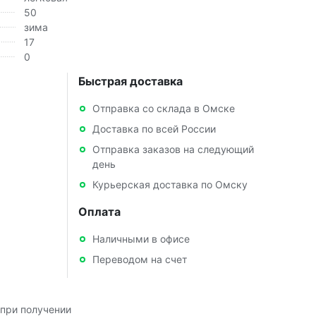
50
зима
17
0
Быстрая доставка
Отправка со склада в Омске
Доставка по всей России
Отправка заказов на следующий
день
Курьерская доставка по Омску
Оплата
Наличными в офисе
Переводом на счет
при получении