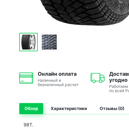
Онлайн оплата
Достав
угодно
Наличный и
безналичный расчет
Работаем
по всей Р
Обзор
Характеристики
Отзывы (0)
98T.