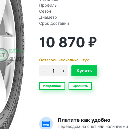
Профиль
Сезон
Диаметр
Срок доставки
10 870
₽
Осталось несколько штук
Избранное
Сравнить
Платите как удобно
Переводом на счет или наличными 