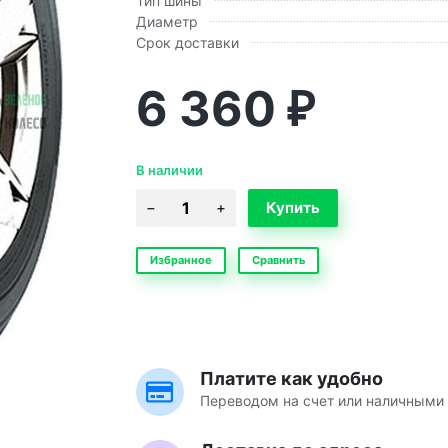
Тип шины
Диаметр
Срок доставки
6 360
₽
В наличии
Избранное
Сравнить
Платите как удобно
Переводом на счет или наличными 