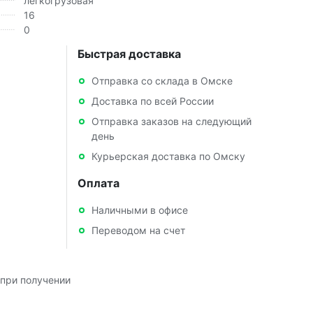
легкогрузовая
16
0
Быстрая доставка
Отправка со склада в Омске
Доставка по всей России
Отправка заказов на следующий
день
Курьерская доставка по Омску
Оплата
Наличными в офисе
Переводом на счет
при получении