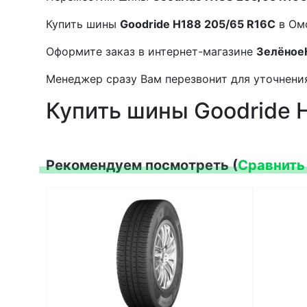
Купить шины
Goodride H188 205/65 R16C
в Ом
Оформите заказ в интернет-магазине
Зелёное
Менеджер сразу Вам перезвонит для уточнения
Купить шины Goodride 
Рекомендуем посмотреть (
Сравнить