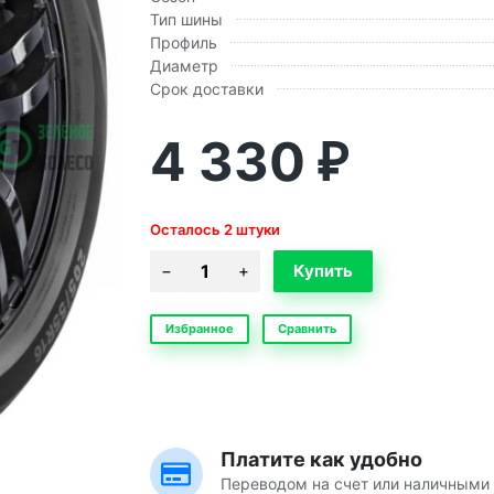
Тип шины
Профиль
Диаметр
Срок доставки
4 330
₽
Осталось 2 штуки
Избранное
Сравнить
Платите как удобно
Переводом на счет или наличными 