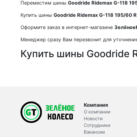
Переместим шины
Goodride Ridemax G-118 19
Купить шины
Goodride Ridemax G-118 195/60 
Оформите заказ в интернет-магазине
Зелёное
Менеджер сразу Вам перезвонит для уточнения
Купить шины Goodride R
Компания
О компании
Новости
Сотрудники
Вакансии