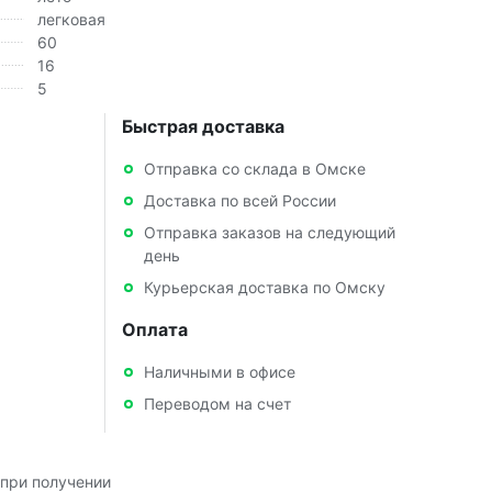
легковая
60
16
5
Быстрая доставка
Отправка со склада в Омске
Доставка по всей России
Отправка заказов на следующий
день
Курьерская доставка по Омску
Оплата
Наличными в офисе
Переводом на счет
при получении