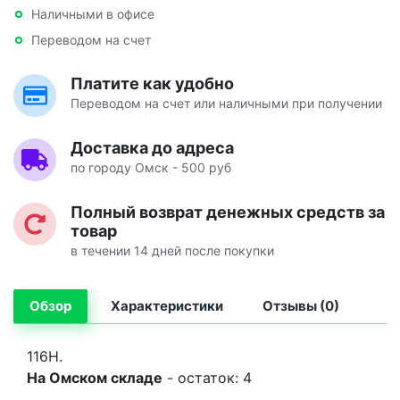
Наличными в офисе
Переводом на счет
Платите как удобно
Переводом на счет или наличными при получении
Доставка до адреса
по городу Омск - 500 руб
Полный возврат денежных средств за
товар
в течении 14 дней после покупки
Обзор
Характеристики
Отзывы (0)
116H.
На Омском складе
- остаток: 4