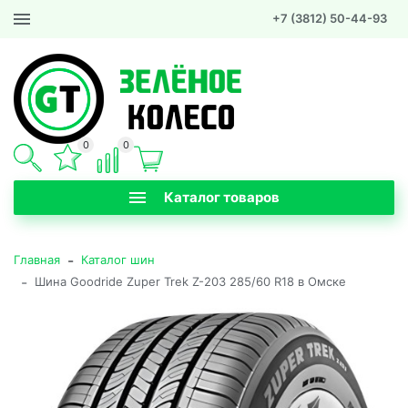
+7 (3812) 50-44-93
0
0
Каталог товаров
-
Главная
Каталог шин
-
Шина Goodride Zuper Trek Z-203 285/60 R18 в Омске