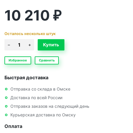
10 210
₽
Осталось несколько штук
Избранное
Сравнить
Быстрая доставка
Отправка со склада в Омске
Доставка по всей России
Отправка заказов на следующий день
Курьерская доставка по Омску
Оплата