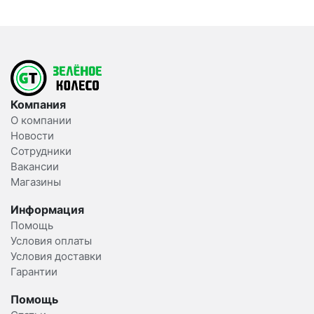
Компания
О компании
Новости
Сотрудники
Вакансии
Магазины
Информация
Помощь
Условия оплаты
Условия доставки
Гарантии
Помощь