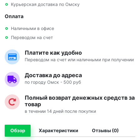
Курьерская доставка по Омску
Оплата
Наличными в офисе
Переводом на счет
Платите как удобно
Переводом на счет или наличными при получении
Доставка до адреса
по городу Омск - 500 руб
Полный возврат денежных средств за
товар
в течении 14 дней после покупки
Обзор
Характеристики
Отзывы (0)