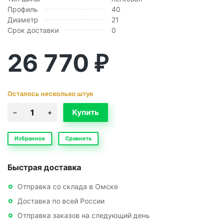
Профиль
40
Диаметр
21
Срок доставки
0
26 770
₽
Осталось несколько штук
Избранное
Сравнить
Быстрая доставка
Отправка со склада в Омске
Доставка по всей России
Отправка заказов на следующий день