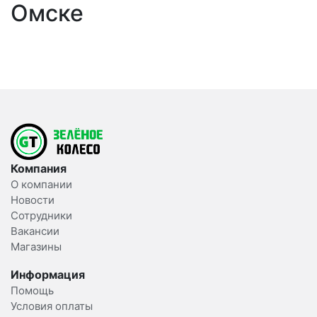
Омске
Компания
О компании
Новости
Сотрудники
Вакансии
Магазины
Информация
Помощь
Условия оплаты