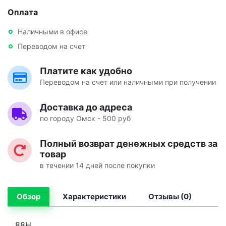
Оплата
Наличными в офисе
Переводом на счет
Платите как удобно
Переводом на счет или наличными при получении
Доставка до адреса
по городу Омск - 500 руб
Полный возврат денежных средств за
товар
в течении 14 дней после покупки
Обзор
Характеристики
Отзывы (0)
88H.