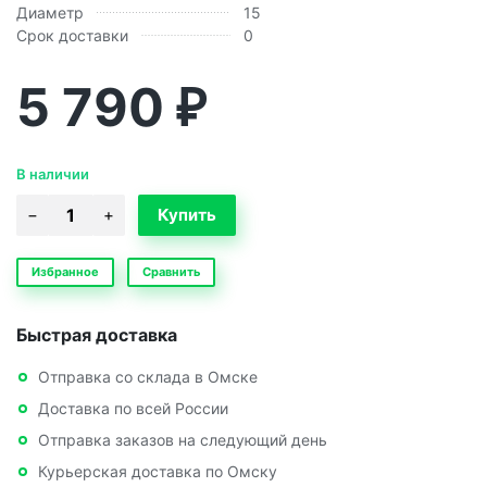
Диаметр
15
Срок доставки
0
5 790
₽
В наличии
Избранное
Сравнить
Быстрая доставка
Отправка со склада в Омске
Доставка по всей России
Отправка заказов на следующий день
Курьерская доставка по Омску