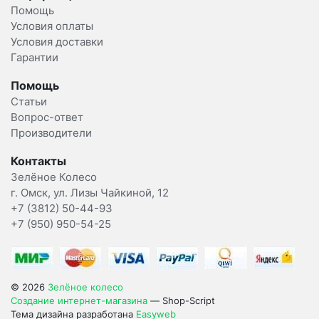
Помощь
Условия оплаты
Условия доставки
Гарантии
Помощь
Статьи
Вопрос-ответ
Производители
Контакты
Зелёное Колесо
г. Омск, ул. Лизы Чайкиной, 12
+7 (3812) 50-44-93
+7 (950) 950-54-25
© 2026
Зелёное колесо
Создание интернет-магазина
— Shop-Script
Тема дизайна разработана
Easyweb