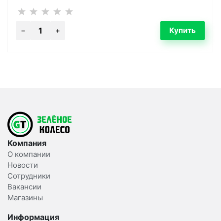
Компания
О компании
Новости
Сотрудники
Вакансии
Магазины
Информация