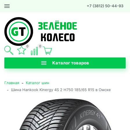
+7 (3812) 50-44-93
0
0
Каталог товаров
-
Главная
Каталог шин
-
Шина Hankook Kinergy 4S 2 H750 185/65 R15 в Омске