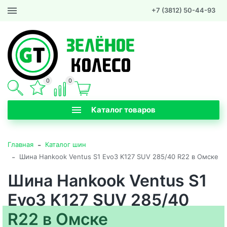
+7 (3812) 50-44-93
0
0
Каталог товаров
-
Главная
Каталог шин
-
Шина Hankook Ventus S1 Evo3 K127 SUV 285/40 R22 в Омске
Шина Hankook Ventus S1
Evo3 K127 SUV 285/40
R22 в Омске