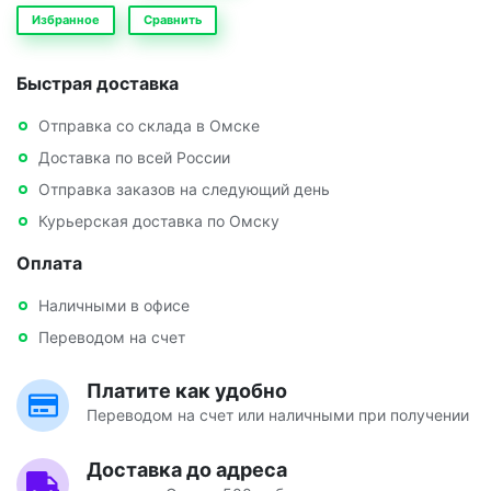
Избранное
Сравнить
Быстрая доставка
Отправка со склада в Омске
Доставка по всей России
Отправка заказов на следующий день
Курьерская доставка по Омску
Оплата
Наличными в офисе
Переводом на счет
Платите как удобно
Переводом на счет или наличными при получении
Доставка до адреса