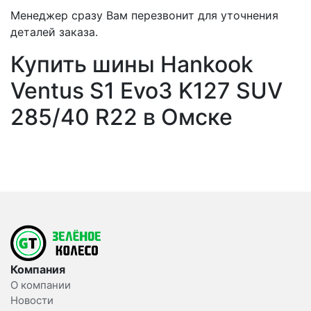
Менеджер сразу Вам перезвонит для уточнения
деталей заказа.
Купить шины Hankook
Ventus S1 Evo3 K127 SUV
285/40 R22 в Омске
Компания
О компании
Новости