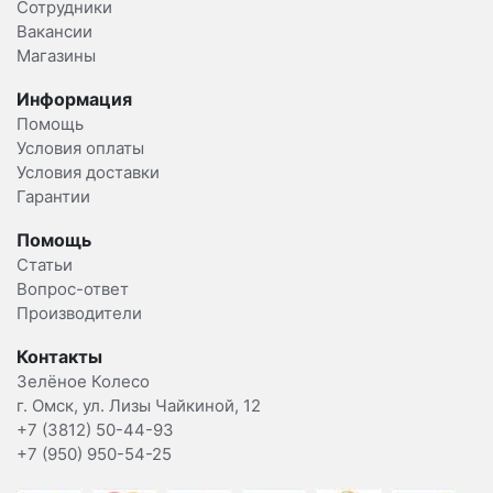
Сотрудники
Вакансии
Магазины
Информация
Помощь
Условия оплаты
Условия доставки
Гарантии
Помощь
Статьи
Вопрос-ответ
Производители
Контакты
Зелёное Колесо
г. Омск, ул. Лизы Чайкиной, 12
+7 (3812) 50-44-93
+7 (950) 950-54-25