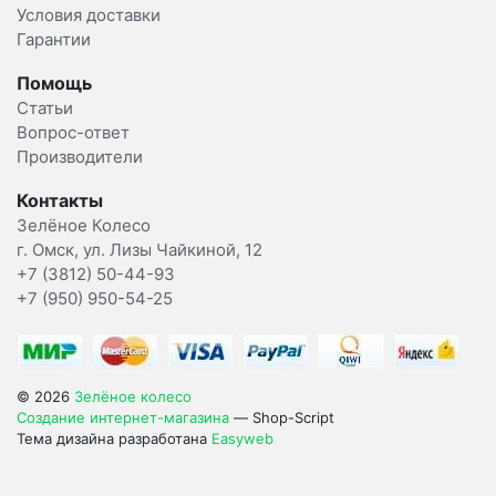
Условия доставки
Гарантии
Помощь
Статьи
Вопрос-ответ
Производители
Контакты
Зелёное Колесо
г. Омск, ул. Лизы Чайкиной, 12
+7 (3812) 50-44-93
+7 (950) 950-54-25
© 2026
Зелёное колесо
Создание интернет-магазина
— Shop-Script
Тема дизайна разработана
Easyweb