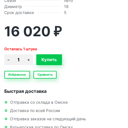
Сезон
лето
Диаметр
18
Срок доставки
5
16 020
₽
Осталась 1 штука
Избранное
Сравнить
Быстрая доставка
Отправка со склада в Омске
Доставка по всей России
Отправка заказов на следующий день
Курьерская доставка по Омску