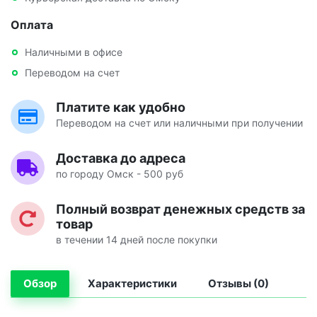
Оплата
Наличными в офисе
Переводом на счет
Платите как удобно
Переводом на счет или наличными при получении
Доставка до адреса
по городу Омск - 500 руб
Полный возврат денежных средств за
товар
в течении 14 дней после покупки
Обзор
Характеристики
Отзывы (0)