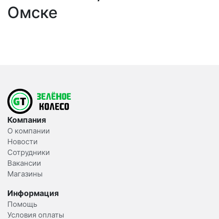
Омске
Компания
О компании
Новости
Сотрудники
Вакансии
Магазины
Информация
Помощь
Условия оплаты