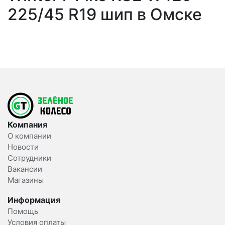
225/45 R19 шип в Омске
Компания
О компании
Новости
Сотрудники
Вакансии
Магазины
Информация
Помощь
Условия оплаты