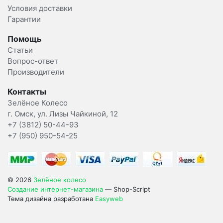
Условия доставки
Гарантии
Помощь
Статьи
Вопрос-ответ
Производители
Контакты
Зелёное Колесо
г. Омск, ул. Лизы Чайкиной, 12
+7 (3812) 50-44-93
+7 (950) 950-54-25
© 2026
Зелёное колесо
Создание интернет-магазина
— Shop-Script
Тема дизайна разработана
Easyweb