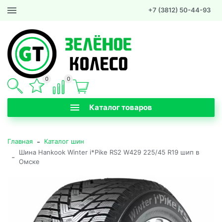
+7 (3812) 50-44-93
0
0
Каталог товаров
-
Главная
Каталог шин
Шина Hankook Winter i*Pike RS2 W429 225/45 R19 шип в
-
Омске