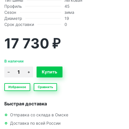
Тип шины
легковая
Профиль
45
Сезон
зима
Диаметр
19
Срок доставки
0
17 730
₽
В наличии
Избранное
Сравнить
Быстрая доставка
Отправка со склада в Омске
Доставка по всей России