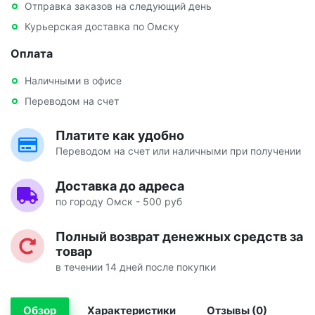
Отправка заказов на следующий день
Курьерская доставка по Омску
Оплата
Наличными в офисе
Переводом на счет
Платите как удобно
Переводом на счет или наличными при получении
Доставка до адреса
по городу Омск - 500 руб
Полный возврат денежных средств за
товар
в течении 14 дней после покупки
Обзор
Характеристики
Отзывы (0)