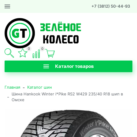
+7 (3812) 50-44-93
0
0
Каталог товаров
-
Главная
Каталог шин
Шина Hankook Winter i*Pike RS2 W429 235/40 R18 шип в
-
Омске