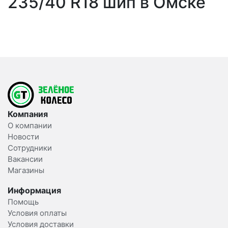
235/40 R18 шип в Омске
Компания
О компании
Новости
Сотрудники
Вакансии
Магазины
Информация
Помощь
Условия оплаты
Условия доставки