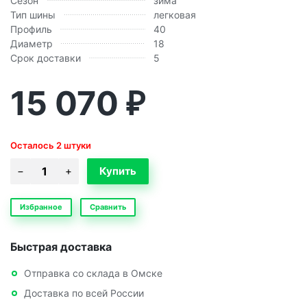
Сезон
зима
Тип шины
легковая
Профиль
40
Диаметр
18
Срок доставки
5
15 070
₽
Осталось 2 штуки
Избранное
Сравнить
Быстрая доставка
Отправка со склада в Омске
Доставка по всей России