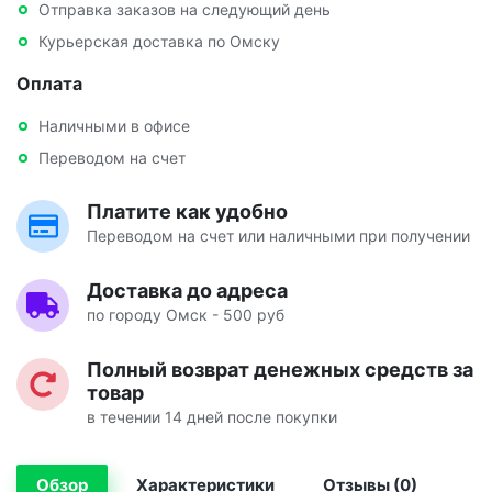
Отправка заказов на следующий день
Курьерская доставка по Омску
Оплата
Наличными в офисе
Переводом на счет
Платите как удобно
Переводом на счет или наличными при получении
Доставка до адреса
по городу Омск - 500 руб
Полный возврат денежных средств за
товар
в течении 14 дней после покупки
Обзор
Характеристики
Отзывы (0)