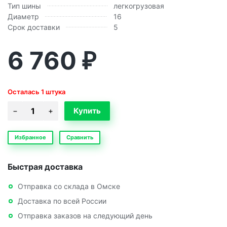
Тип шины
легкогрузовая
Диаметр
16
Срок доставки
5
6 760
₽
Осталась 1 штука
Избранное
Сравнить
Быстрая доставка
Отправка со склада в Омске
Доставка по всей России
Отправка заказов на следующий день