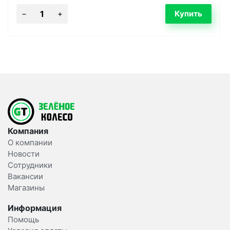
Компания
О компании
Новости
Сотрудники
Вакансии
Магазины
Информация
Помощь