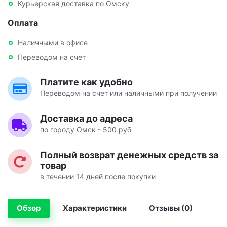
Курьерская доставка по Омску
Оплата
Наличными в офисе
Переводом на счет
Платите как удобно
Переводом на счет или наличными при получении
Доставка до адреса
по городу Омск - 500 руб
Полный возврат денежных средств за
товар
в течении 14 дней после покупки
Обзор
Характеристики
Отзывы (0)