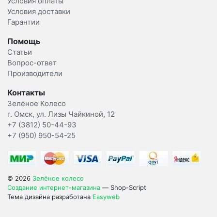
Условия оплаты
Условия доставки
Гарантии
Помощь
Статьи
Вопрос-ответ
Производители
Контакты
Зелёное Колесо
г. Омск, ул. Лизы Чайкиной, 12
+7 (3812) 50-44-93
+7 (950) 950-54-25
© 2026
Зелёное колесо
Создание интернет-магазина
— Shop-Script
Тема дизайна разработана
Easyweb