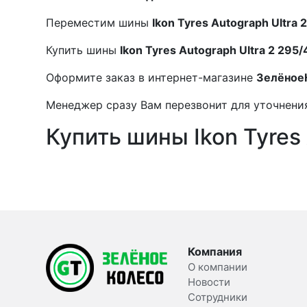
Переместим шины
Ikon Tyres Autograph Ultra 
Купить шины
Ikon Tyres Autograph Ultra 2 295/
Оформите заказ в интернет-магазине
Зелёное
Менеджер сразу Вам перезвонит для уточнения
Купить шины Ikon Tyres 
Компания
О компании
Новости
Сотрудники