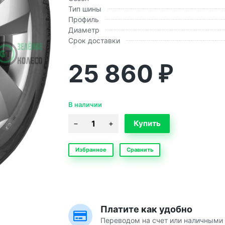
Тип шины
Профиль
Диаметр
Срок доставки
25 860
₽
В наличии
Избранное
Сравнить
Платите как удобно
Переводом на счет или наличными 