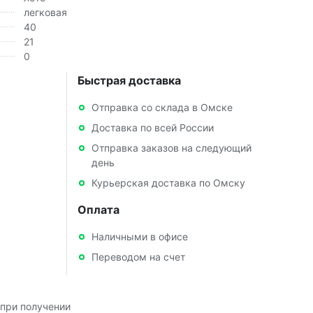
легковая
40
21
0
Быстрая доставка
Отправка со склада в Омске
Доставка по всей России
Отправка заказов на следующий
день
Курьерская доставка по Омску
Оплата
Наличными в офисе
Переводом на счет
при получении