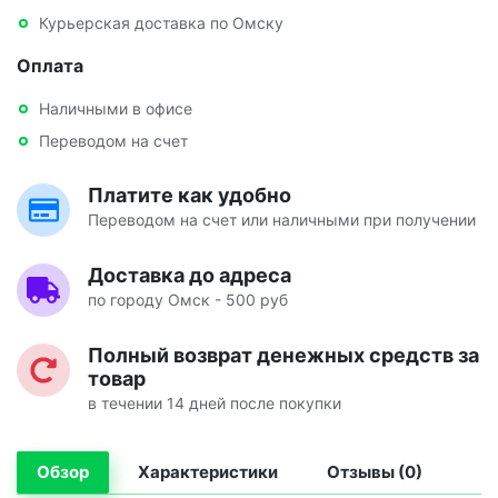
Курьерская доставка по Омску
Оплата
Наличными в офисе
Переводом на счет
Платите как удобно
Переводом на счет или наличными при получении
Доставка до адреса
по городу Омск - 500 руб
Полный возврат денежных средств за
товар
в течении 14 дней после покупки
Обзор
Характеристики
Отзывы (0)