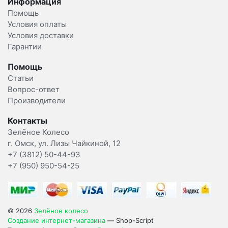
Информация
Помощь
Условия оплаты
Условия доставки
Гарантии
Помощь
Статьи
Вопрос-ответ
Производители
Контакты
Зелёное Колесо
г. Омск, ул. Лизы Чайкиной, 12
+7 (3812) 50-44-93
+7 (950) 950-54-25
© 2026
Зелёное колесо
Создание интернет-магазина
— Shop-Script