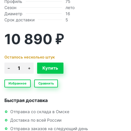
Профиль
75
Сезон
лето
Диаметр
16
Срок доставки
5
10 890
₽
Осталось несколько штук
Избранное
Сравнить
Быстрая доставка
Отправка со склада в Омске
Доставка по всей России
Отправка заказов на следующий день