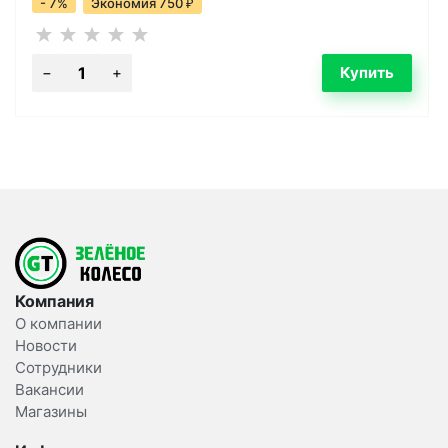
- 7%
Экономия 750
₽
Компания
О компании
Новости
Сотрудники
Вакансии
Магазины