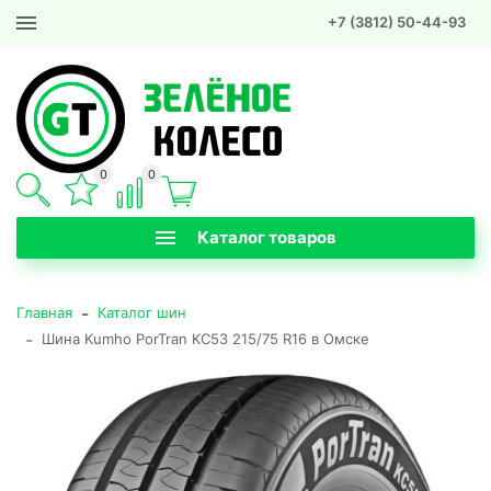
+7 (3812) 50-44-93
0
0
Каталог товаров
-
Главная
Каталог шин
-
Шина Kumho PorTran KC53 215/75 R16 в Омске