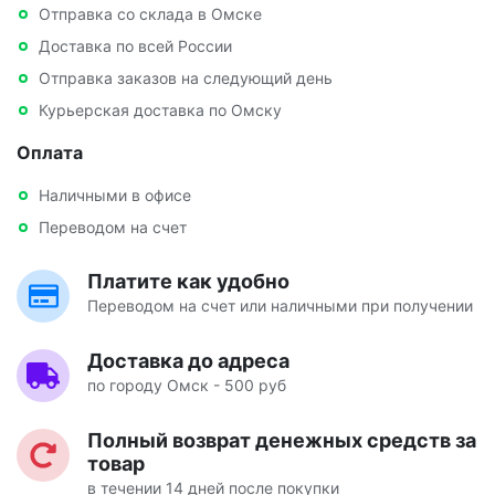
Отправка со склада в Омске
Доставка по всей России
Отправка заказов на следующий день
Курьерская доставка по Омску
Оплата
Наличными в офисе
Переводом на счет
Платите как удобно
Переводом на счет или наличными при получении
Доставка до адреса
по городу Омск - 500 руб
Полный возврат денежных средств за
товар
в течении 14 дней после покупки