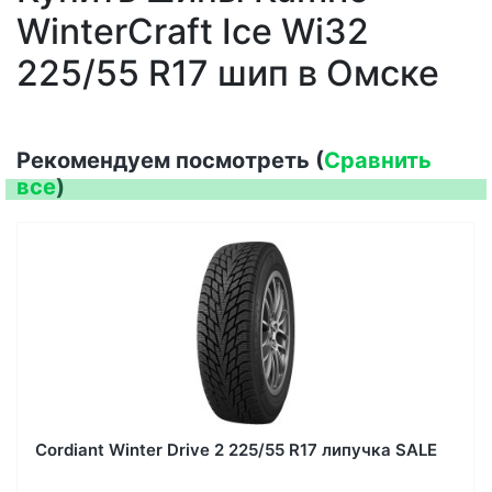
WinterCraft Ice Wi32
225/55 R17 шип в Омске
Рекомендуем посмотреть (
Сравнить
все
)
Cordiant Winter Drive 2 225/55 R17 липучка SALE