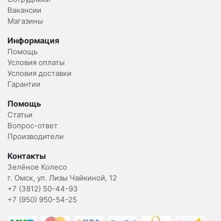
Вакансии
Магазины
Информация
Помощь
Условия оплаты
Условия доставки
Гарантии
Помощь
Статьи
Вопрос-ответ
Производители
Контакты
Зелёное Колесо
г. Омск, ул. Лизы Чайкиной, 12
+7 (3812) 50-44-93
+7 (950) 950-54-25