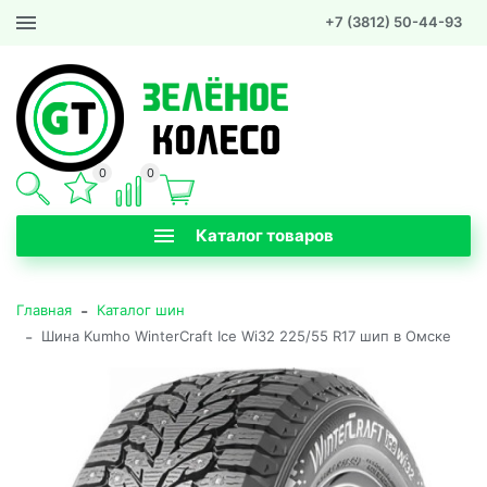
+7 (3812) 50-44-93
0
0
Каталог товаров
-
Главная
Каталог шин
-
Шина Kumho WinterCraft Ice Wi32 225/55 R17 шип в Омске