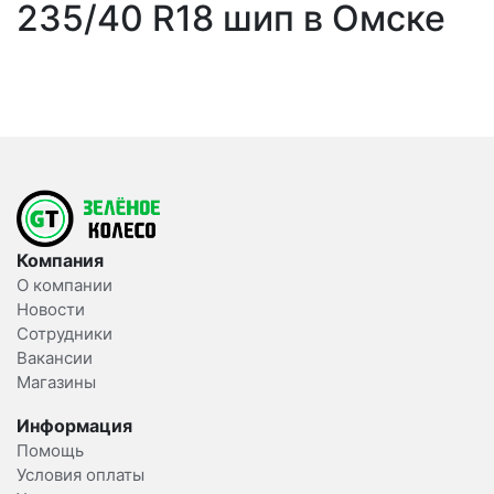
235/40 R18 шип в Омске
Компания
О компании
Новости
Сотрудники
Вакансии
Магазины
Информация
Помощь
Условия оплаты