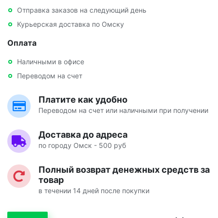
Отправка заказов на следующий день
Курьерская доставка по Омску
Оплата
Наличными в офисе
Переводом на счет
Платите как удобно
Переводом на счет или наличными при получении
Доставка до адреса
по городу Омск - 500 руб
Полный возврат денежных средств за
товар
в течении 14 дней после покупки