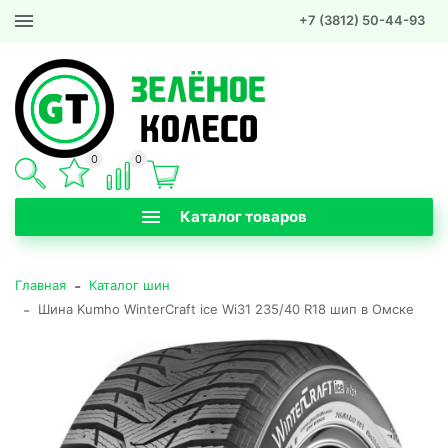
+7 (3812) 50-44-93
0
0
Каталог товаров
-
Главная
Каталог шин
-
Шина Kumho WinterCraft ice Wi31 235/40 R18 шип в Омске