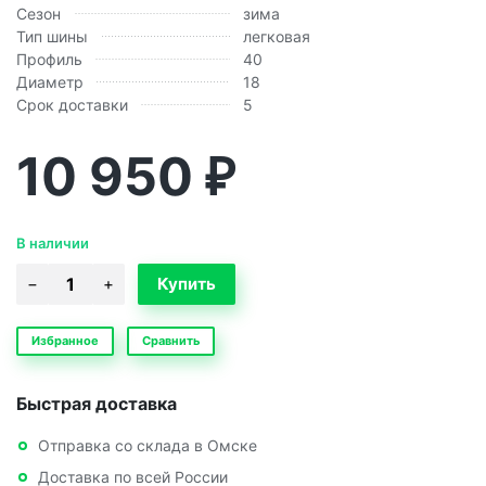
Сезон
зима
Тип шины
легковая
Профиль
40
Диаметр
18
Срок доставки
5
10 950
₽
В наличии
Избранное
Сравнить
Быстрая доставка
Отправка со склада в Омске
Доставка по всей России