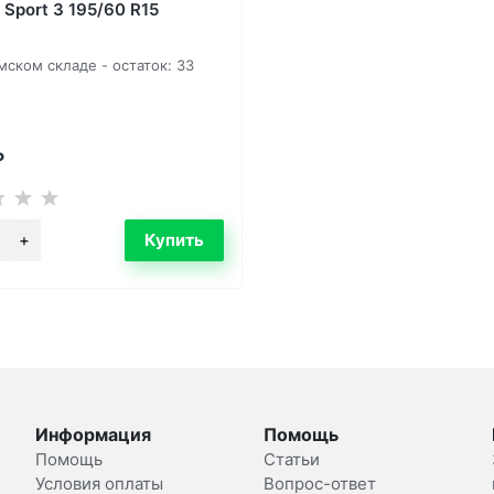
 Sport 3 195/60 R15
ском складе - остаток: 33
₽
Информация
Помощь
Помощь
Статьи
Условия оплаты
Вопрос-ответ