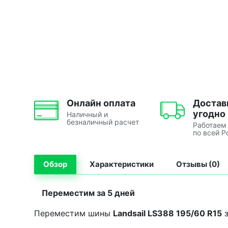
Онлайн оплата
Достав
угодно
Наличный и
безналичный расчет
Работаем
по всей Р
Обзор
Характеристики
Отзывы (0)
Переместим за 5 дней
Переместим шины
Landsail LS388 195/60 R15