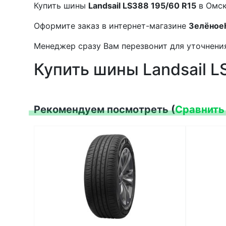
Купить шины
Landsail LS388 195/60 R15
в Омск
Оформите заказ в интернет-магазине
Зелёное
Менеджер сразу Вам перезвонит для уточнения
Купить шины Landsail L
Рекомендуем посмотреть (
Сравнить