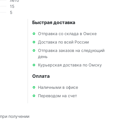
лето
15
5
Быстрая доставка
Отправка со склада в Омске
Доставка по всей России
Отправка заказов на следующий
день
Курьерская доставка по Омску
Оплата
Наличными в офисе
Переводом на счет
при получении