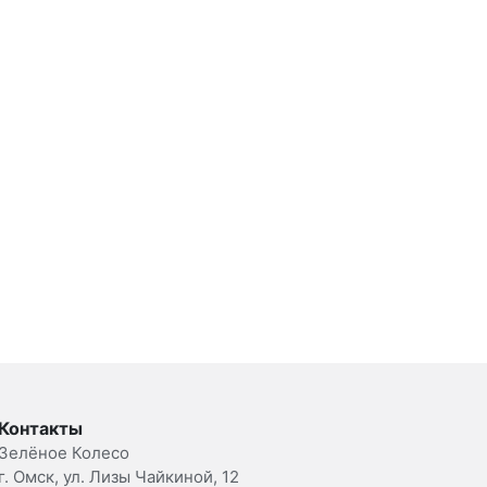
Контакты
Зелёное Колесо
г. Омск, ул. Лизы Чайкиной, 12