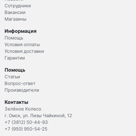
Сотрудники
Вакансии
Магазины
Информация
Помощь
Условия оплаты
Условия доставки
Гарантии
Помощь
Статьи
Вопрос-ответ
Производители
Контакты
Зелёное Колесо
г. Омск, ул. Лизы Чайкиной, 12
+7 (3812) 50-44-93
+7 (950) 950-54-25