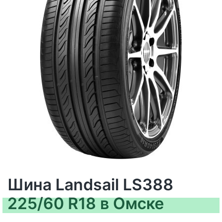
Шина Landsail LS388
225/60 R18 в Омске