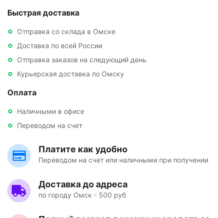
Быстрая доставка
Отправка со склада в Омске
Доставка по всей России
Отправка заказов на следующий день
Курьерская доставка по Омску
Оплата
Наличными в офисе
Переводом на счет
Платите как удобно
Переводом на счет или наличными при получении
Доставка до адреса
по городу Омск - 500 руб