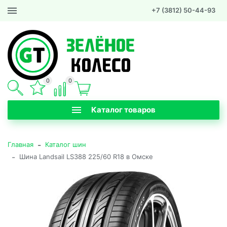
+7 (3812) 50-44-93
0
0
Каталог товаров
-
Главная
Каталог шин
-
Шина Landsail LS388 225/60 R18 в Омске