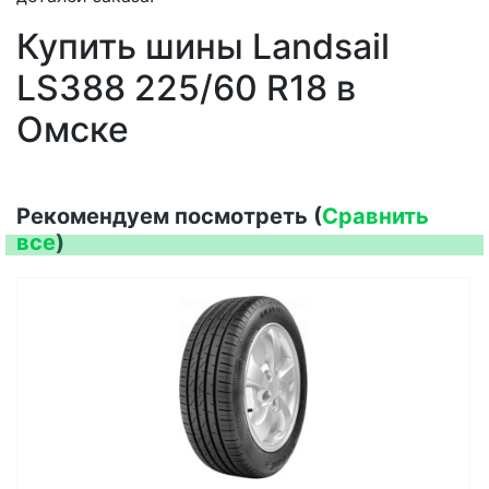
Купить шины Landsail
LS388 225/60 R18 в
Омске
Рекомендуем посмотреть (
Сравнить
все
)