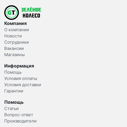
Компания
О компании
Новости
Сотрудники
Вакансии
Магазины
Информация
Помощь
Условия оплаты
Условия доставки
Гарантии
Помощь
Статьи
Вопрос-ответ
Производители