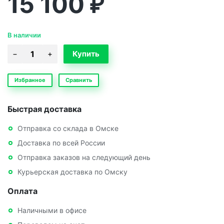
15 100
₽
В наличии
Избранное
Сравнить
Быстрая доставка
Отправка со склада в Омске
Доставка по всей России
Отправка заказов на следующий день
Курьерская доставка по Омску
Оплата
Наличными в офисе