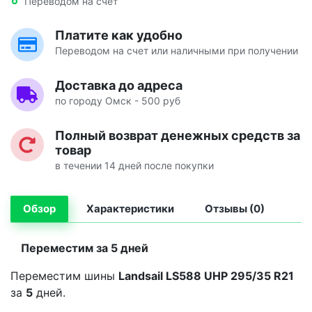
Переводом на счет
Платите как удобно
Переводом на счет или наличными при получении
Доставка до адреса
по городу Омск - 500 руб
Полный возврат денежных средств за
товар
в течении 14 дней после покупки
Обзор
Характеристики
Отзывы (0)
Переместим за 5 дней
Переместим шины
Landsail LS588 UHP 295/35 R21
за
5
дней.