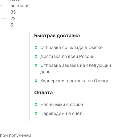
легковая
35
22
5
Быстрая доставка
Отправка со склада в Омске
Доставка по всей России
Отправка заказов на следующий
день
Курьерская доставка по Омску
Оплата
Наличными в офисе
Переводом на счет
при получении