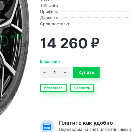
Тип шины
Профиль
Диаметр
Срок доставки
14 260
₽
В наличии
Избранное
Сравнить
Платите как удобно
Переводом на счет или наличными 