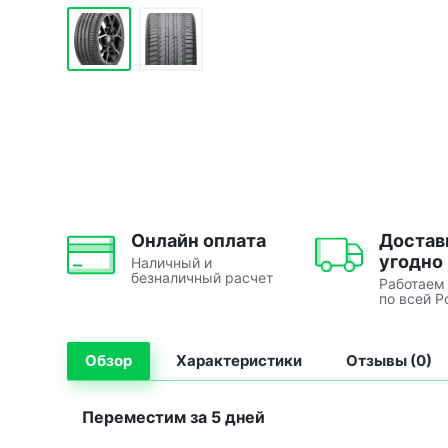
Онлайн оплата
Достав
угодно
Наличный и
безналичный расчет
Работаем
по всей Р
Обзор
Характеристики
Отзывы (0)
Переместим за 5 дней