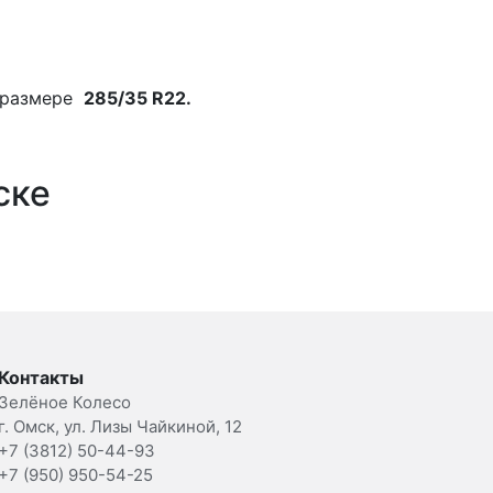
 размере
285/35 R22.
ске
Контакты
Зелёное Колесо
г. Омск, ул. Лизы Чайкиной, 12
+7 (3812) 50-44-93
+7 (950) 950-54-25