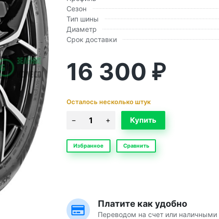
Сезон
Тип шины
Диаметр
Срок доставки
16 300
₽
Осталось несколько штук
Избранное
Сравнить
Платите как удобно
Переводом на счет или наличными 