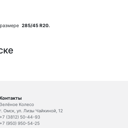
 размере
285/45 R20.
ске
Контакты
Зелёное Колесо
г. Омск, ул. Лизы Чайкиной, 12
+7 (3812) 50-44-93
+7 (950) 950-54-25