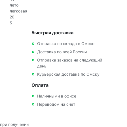
лето
легковая
20
5
Быстрая доставка
Отправка со склада в Омске
Доставка по всей России
Отправка заказов на следующий
день
Курьерская доставка по Омску
Оплата
Наличными в офисе
Переводом на счет
при получении