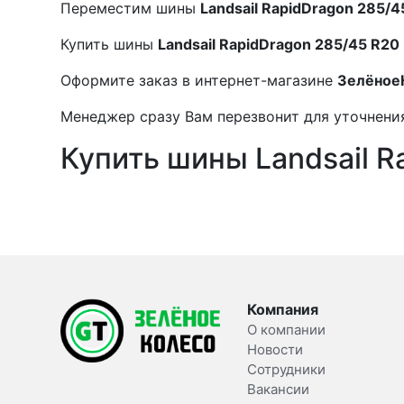
Переместим шины
Landsail RapidDragon 285/4
Купить шины
Landsail RapidDragon 285/45 R20
Оформите заказ в интернет-магазине
Зелёное
Менеджер сразу Вам перезвонит для уточнения
Купить шины Landsail R
Компания
О компании
Новости
Сотрудники
Вакансии