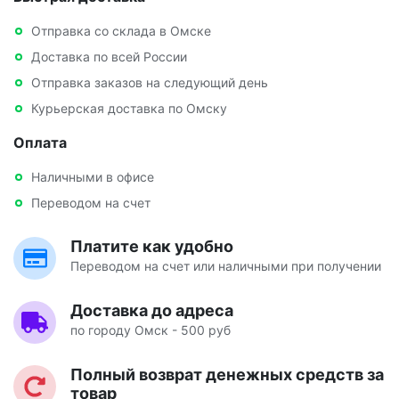
Отправка со склада в Омске
Доставка по всей России
Отправка заказов на следующий день
Курьерская доставка по Омску
Оплата
Наличными в офисе
Переводом на счет
Платите как удобно
Переводом на счет или наличными при получении
Доставка до адреса
по городу Омск - 500 руб
Полный возврат денежных средств за
товар