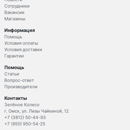
Сотрудники
Вакансии
Магазины
Информация
Помощь
Условия оплаты
Условия доставки
Гарантии
Помощь
Статьи
Вопрос-ответ
Производители
Контакты
Зелёное Колесо
г. Омск, ул. Лизы Чайкиной, 12
+7 (3812) 50-44-93
+7 (950) 950-54-25