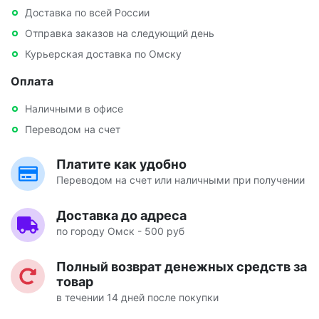
Доставка по всей России
Отправка заказов на следующий день
Курьерская доставка по Омску
Оплата
Наличными в офисе
Переводом на счет
Платите как удобно
Переводом на счет или наличными при получении
Доставка до адреса
по городу Омск - 500 руб
Полный возврат денежных средств за
товар
в течении 14 дней после покупки