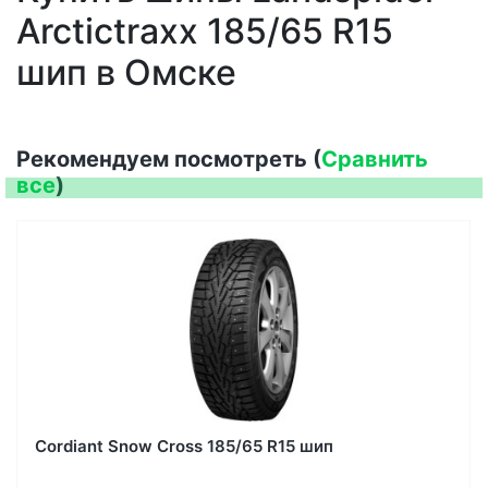
Arctictraxx 185/65 R15
шип в Омске
Рекомендуем посмотреть (
Сравнить
все
)
Cordiant Snow Cross 185/65 R15 шип