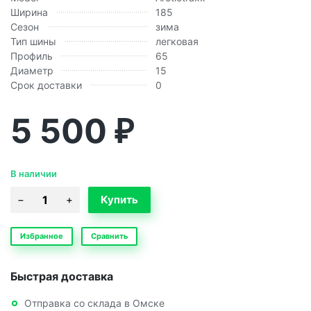
Ширина
185
Сезон
зима
Тип шины
легковая
Профиль
65
Диаметр
15
Срок доставки
0
5 500
₽
В наличии
Избранное
Сравнить
Быстрая доставка
Отправка со склада в Омске