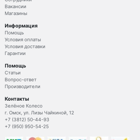
Вакансии
Магазины
Информация
Помощь
Условия оплаты
Условия доставки
Гарантии
Помощь
Статьи
Вопрос-ответ
Производители
Контакты
Зелёное Колесо
г. Омск, ул. Лизы Чайкиной, 12
+7 (3812) 50-44-93
+7 (950) 950-54-25