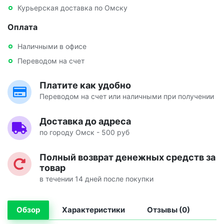
Курьерская доставка по Омску
Оплата
Наличными в офисе
Переводом на счет
Платите как удобно
Переводом на счет или наличными при получении
Доставка до адреса
по городу Омск - 500 руб
Полный возврат денежных средств за
товар
в течении 14 дней после покупки
Обзор
Характеристики
Отзывы (0)