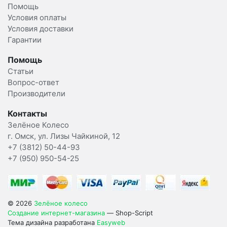
Помощь
Условия оплаты
Условия доставки
Гарантии
Помощь
Статьи
Вопрос-ответ
Производители
Контакты
Зелёное Колесо
г. Омск, ул. Лизы Чайкиной, 12
+7 (3812) 50-44-93
+7 (950) 950-54-25
© 2026
Зелёное колесо
Создание интернет-магазина
— Shop-Script
Тема дизайна разработана
Easyweb