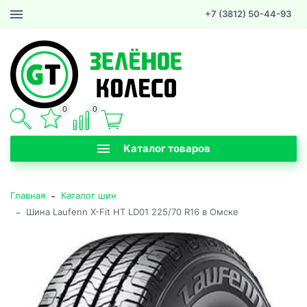
+7 (3812) 50-44-93
0
0
Каталог товаров
-
Главная
Каталог шин
-
Шина Laufenn X-Fit HT LD01 225/70 R16 в Омске