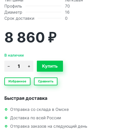
Профиль
70
Диаметр
16
Срок доставки
0
8 860
₽
В наличии
Избранное
Сравнить
Быстрая доставка
Отправка со склада в Омске
Доставка по всей России
Отправка заказов на следующий день