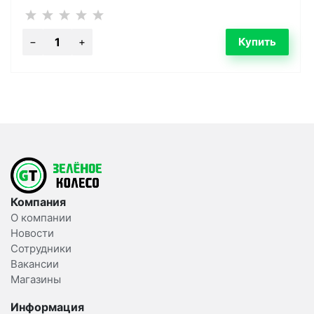
Компания
О компании
Новости
Сотрудники
Вакансии
Магазины
Информация