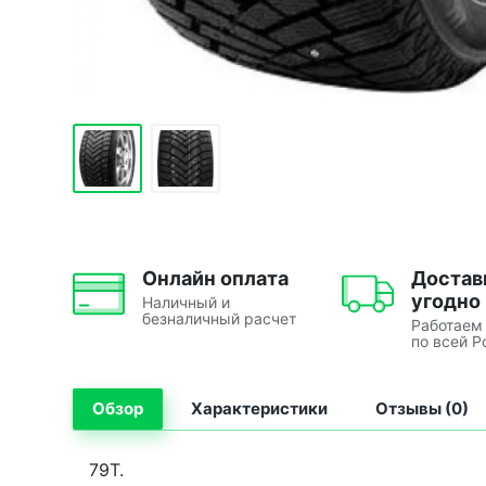
Онлайн оплата
Достав
угодно
Наличный и
безналичный расчет
Работаем
по всей Р
Обзор
Характеристики
Отзывы (0)
79T.