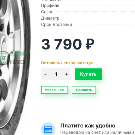
Профиль
Сезон
Диаметр
Срок доставки
3 790
₽
Осталось несколько штук
Избранное
Сравнить
Платите как удобно
Переводом на счет или наличными 