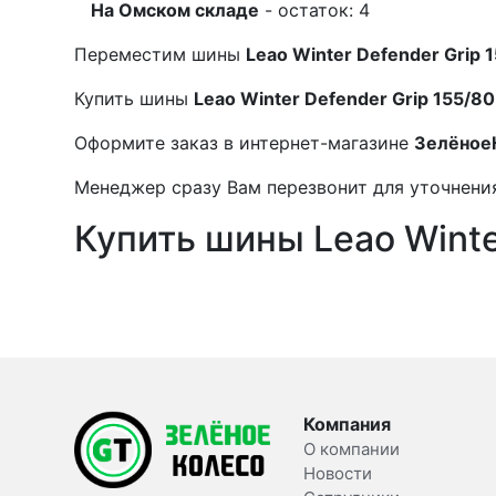
На Омском складе
- остаток: 4
Переместим шины
Leao Winter Defender Grip 
Купить шины
Leao Winter Defender Grip 155/8
Оформите заказ в интернет-магазине
Зелёное
Менеджер сразу Вам перезвонит для уточнения
Купить шины Leao Winte
Компания
О компании
Новости