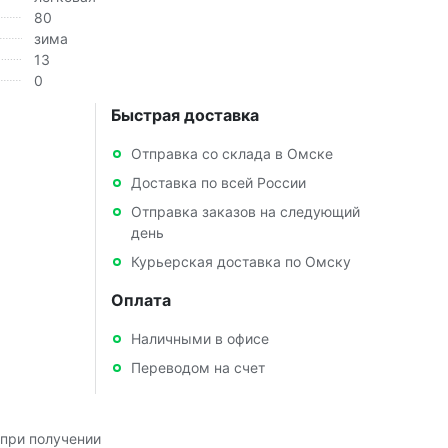
80
зима
13
0
Быстрая доставка
Отправка со склада в Омске
Доставка по всей России
Отправка заказов на следующий
день
Курьерская доставка по Омску
Оплата
Наличными в офисе
Переводом на счет
при получении