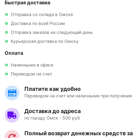
Быстрая доставка
Отправка со склада в Омске
Доставка по всей России
Отправка заказов на следующий день
Курьерская доставка по Омску
Оплата
Наличными в офисе
Переводом на счет
Платите как удобно
Переводом на счет или наличными при получении
Доставка до адреса
по городу Омск - 500 руб
Полный возврат денежных средств за