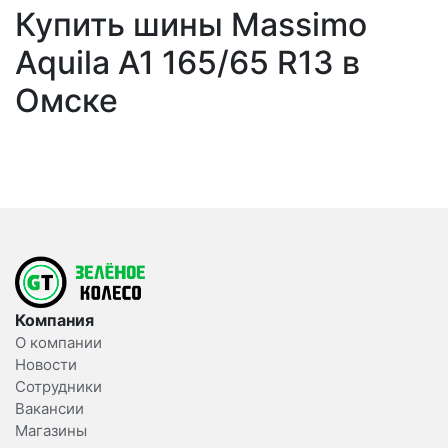
Купить шины Massimo
Aquila A1 165/65 R13 в
Омске
Компания
О компании
Новости
Сотрудники
Вакансии
Магазины