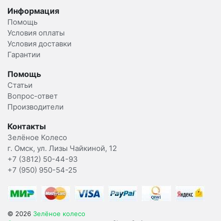
Информация
Помощь
Условия оплаты
Условия доставки
Гарантии
Помощь
Статьи
Вопрос-ответ
Производители
Контакты
Зелёное Колесо
г. Омск, ул. Лизы Чайкиной, 12
+7 (3812) 50-44-93
+7 (950) 950-54-25
© 2026
Зелёное колесо