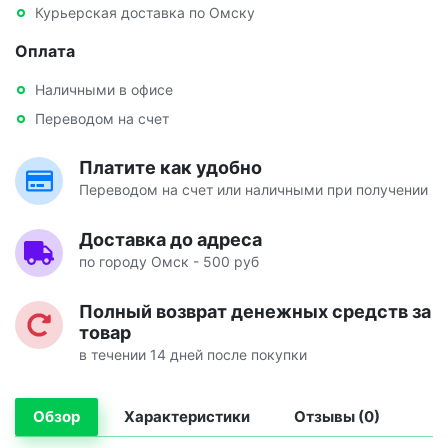
Курьерская доставка по Омску
Оплата
Наличными в офисе
Переводом на счет
Платите как удобно
Переводом на счет или наличными при получении
Доставка до адреса
по городу Омск - 500 руб
Полный возврат денежных средств за
товар
в течении 14 дней после покупки
Обзор
Характеристики
Отзывы (0)