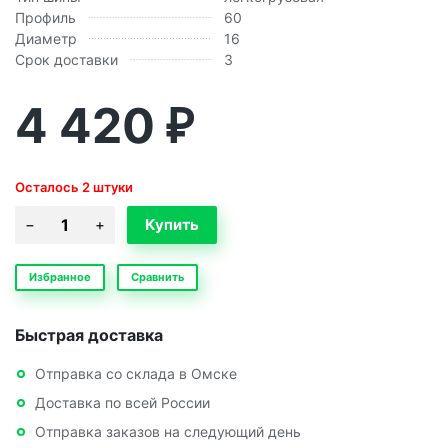
Профиль
60
Диаметр
16
Срок доставки
3
4 420
₽
Осталось 2 штуки
Избранное
Сравнить
Быстрая доставка
Отправка со склада в Омске
Доставка по всей России
Отправка заказов на следующий день