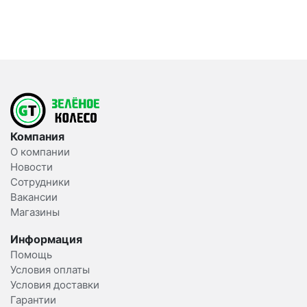
Компания
О компании
Новости
Сотрудники
Вакансии
Магазины
Информация
Помощь
Условия оплаты
Условия доставки
Гарантии