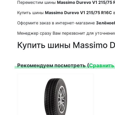
Переместим шины
Massimo Durevo V1 215/75 
Купить шины
Massimo Durevo V1 215/75 R16C
в
Оформите заказ в интернет-магазине
Зелёное
Менеджер сразу Вам перезвонит для уточнения
Купить шины Massimo D
Рекомендуем посмотреть (
Сравнить