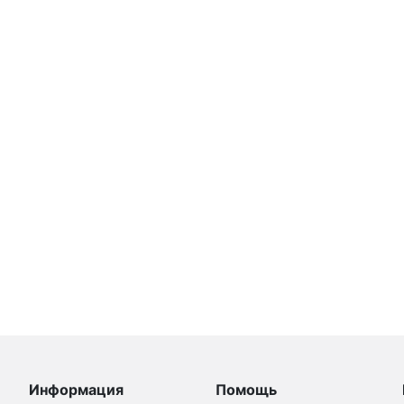
Информация
Помощь