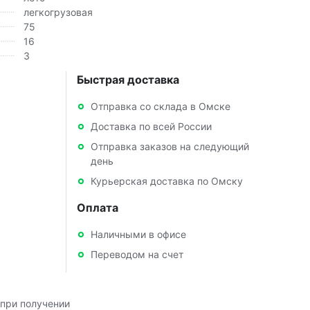
легкогрузовая
75
16
3
Быстрая доставка
Отправка со склада в Омске
Доставка по всей России
Отправка заказов на следующий
день
Курьерская доставка по Омску
Оплата
Наличными в офисе
Переводом на счет
при получении