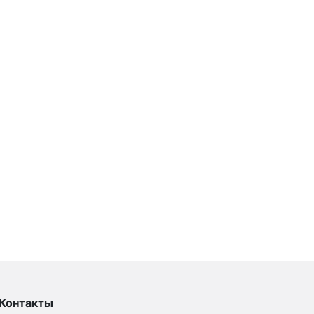
Контакты