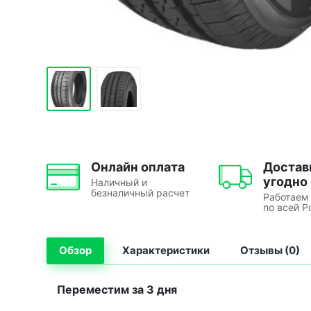
Онлайн оплата
Достав
угодно
Наличный и
безналичный расчет
Работаем
по всей Р
Обзор
Характеристики
Отзывы (0)
Переместим за 3 дня