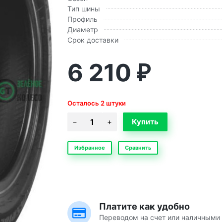
Тип шины
Профиль
Диаметр
Срок доставки
6 210
₽
Осталось 2 штуки
Избранное
Сравнить
Платите как удобно
Переводом на счет или наличными 