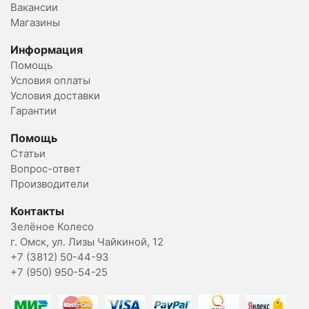
Вакансии
Магазины
Информация
Помощь
Условия оплаты
Условия доставки
Гарантии
Помощь
Статьи
Вопрос-ответ
Производители
Контакты
Зелёное Колесо
г. Омск, ул. Лизы Чайкиной, 12
+7 (3812) 50-44-93
+7 (950) 950-54-25