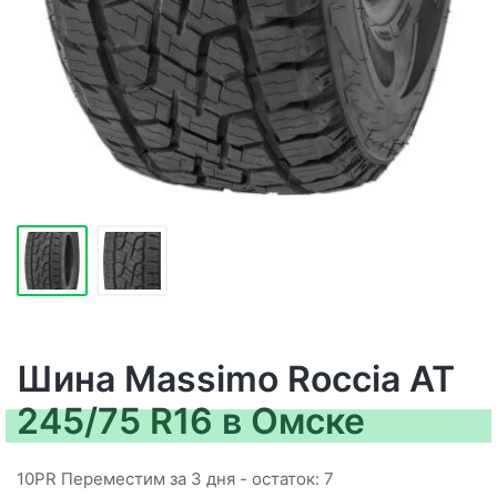
Шина Massimo Roccia AT
245/75 R16 в Омске
10PR Переместим за 3 дня - остаток: 7