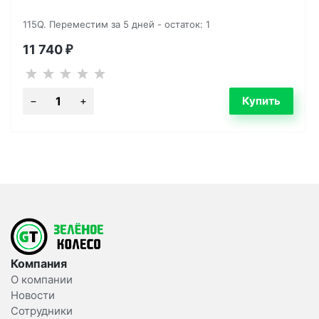
115Q. Переместим за 5 дней - остаток: 1
11 740
₽
Компания
О компании
Новости
Сотрудники