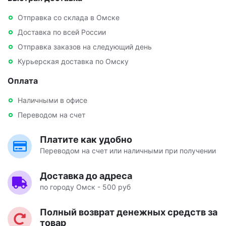
Отправка со склада в Омске
Доставка по всей России
Отправка заказов на следующий день
Курьерская доставка по Омску
Оплата
Наличными в офисе
Переводом на счет
Платите как удобно
Переводом на счет или наличными при получении
Доставка до адреса
по городу Омск - 500 руб
Полный возврат денежных средств за
товар