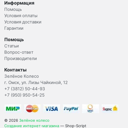
Информация
Помощь
Условия оплаты
Условия доставки
Гарантии
Помощь
Статьи
Вопрос-ответ
Производители
Контакты
Зелёное Колесо
г. Омск, ул. Лизы Чайкиной, 12
+7 (3812) 50-44-93
+7 (950) 950-54-25
© 2026
Зелёное колесо
Создание интернет-магазина
— Shop-Script