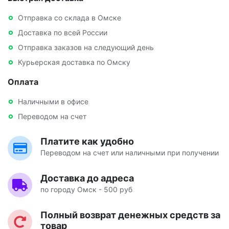
Отправка со склада в Омске
Доставка по всей России
Отправка заказов на следующий день
Курьерская доставка по Омску
Оплата
Наличными в офисе
Переводом на счет
Платите как удобно
Переводом на счет или наличными при получении
Доставка до адреса
по городу Омск - 500 руб
Полный возврат денежных средств за
товар