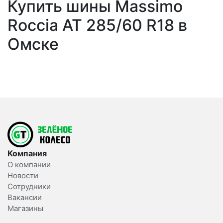
Купить шины Massimo
Roccia AT 285/60 R18 в
Омске
Компания
О компании
Новости
Сотрудники
Вакансии
Магазины