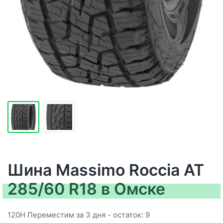
Шина Massimo Roccia AT
285/60 R18 в Омске
120H Переместим за 3 дня - остаток: 9