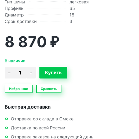
Тип шины
легковая
Профиль
65
Диаметр
18
Срок доставки
3
8 870
₽
В наличии
Избранное
Сравнить
Быстрая доставка
Отправка со склада в Омске
Доставка по всей России
Отправка заказов на следующий день