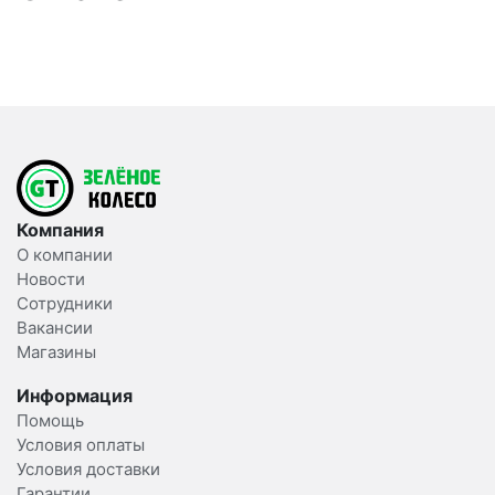
Компания
О компании
Новости
Сотрудники
Вакансии
Магазины
Информация
Помощь
Условия оплаты
Условия доставки
Гарантии