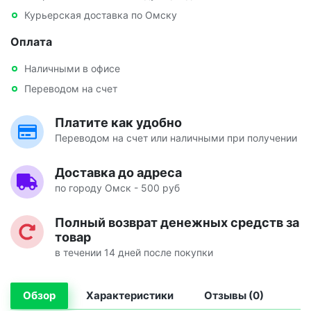
Курьерская доставка по Омску
Оплата
Наличными в офисе
Переводом на счет
Платите как удобно
Переводом на счет или наличными при получении
Доставка до адреса
по городу Омск - 500 руб
Полный возврат денежных средств за
товар
в течении 14 дней после покупки
Обзор
Характеристики
Отзывы (0)