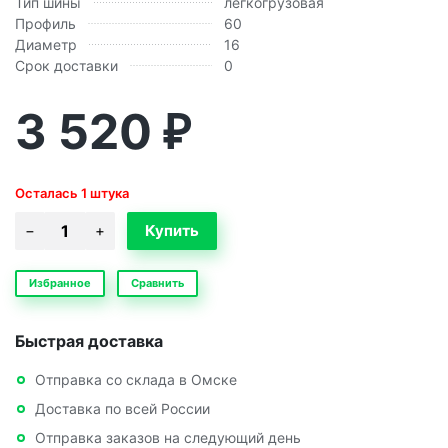
Тип шины
легкогрузовая
Профиль
60
Диаметр
16
Срок доставки
0
3 520
₽
Осталась 1 штука
Избранное
Сравнить
Быстрая доставка
Отправка со склада в Омске
Доставка по всей России
Отправка заказов на следующий день