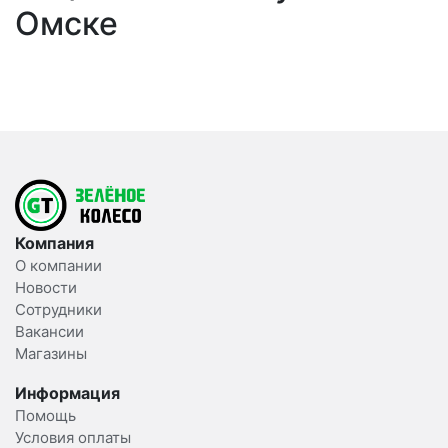
Омске
Компания
О компании
Новости
Сотрудники
Вакансии
Магазины
Информация
Помощь
Условия оплаты