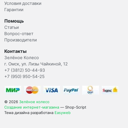
Условия доставки
Гарантии
Помощь
Статьи
Вопрос-ответ
Производители
Контакты
Зелёное Колесо
г. Омск, ул. Лизы Чайкиной, 12
+7 (3812) 50-44-93
+7 (950) 950-54-25
© 2026
Зелёное колесо
Создание интернет-магазина
— Shop-Script
Тема дизайна разработана
Easyweb