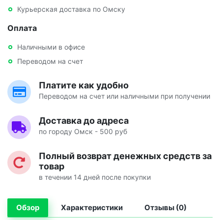
Курьерская доставка по Омску
Оплата
Наличными в офисе
Переводом на счет
Платите как удобно
Переводом на счет или наличными при получении
Доставка до адреса
по городу Омск - 500 руб
Полный возврат денежных средств за
товар
в течении 14 дней после покупки
Обзор
Характеристики
Отзывы (0)