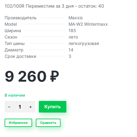
102/100R Переместим за 3 дня - остаток: 40
Производитель
Maxxis
Model
MA-W2 Wintermaxx
Ширина
185
Сезон
лето
Тип шины
легкогрузовая
Диаметр
14
Срок доставки
3
9 260
₽
В наличии
Избранное
Сравнить