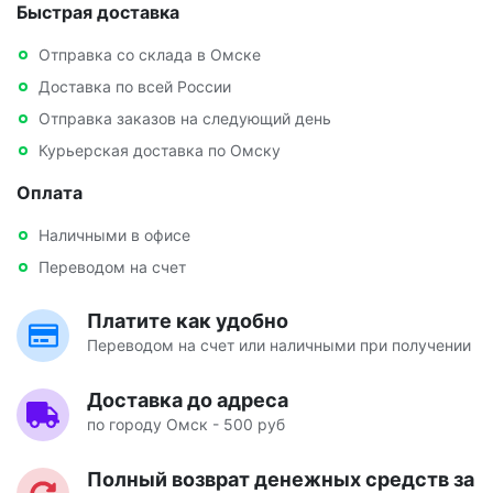
Быстрая доставка
Отправка со склада в Омске
Доставка по всей России
Отправка заказов на следующий день
Курьерская доставка по Омску
Оплата
Наличными в офисе
Переводом на счет
Платите как удобно
Переводом на счет или наличными при получении
Доставка до адреса
по городу Омск - 500 руб
Полный возврат денежных средств за