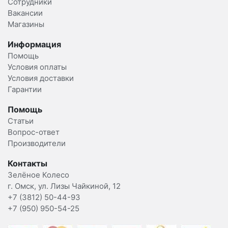
Сотрудники
Вакансии
Магазины
Информация
Помощь
Условия оплаты
Условия доставки
Гарантии
Помощь
Статьи
Вопрос-ответ
Производители
Контакты
Зелёное Колесо
г. Омск, ул. Лизы Чайкиной, 12
+7 (3812) 50-44-93
+7 (950) 950-54-25