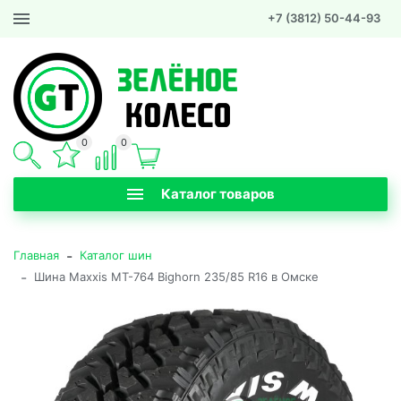
+7 (3812) 50-44-93
0
0
Каталог товаров
-
Главная
Каталог шин
-
Шина Maxxis MT-764 Bighorn 235/85 R16 в Омске