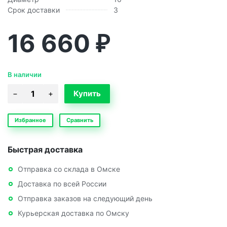
Срок доставки
3
16 660
₽
В наличии
Избранное
Сравнить
Быстрая доставка
Отправка со склада в Омске
Доставка по всей России
Отправка заказов на следующий день
Курьерская доставка по Омску