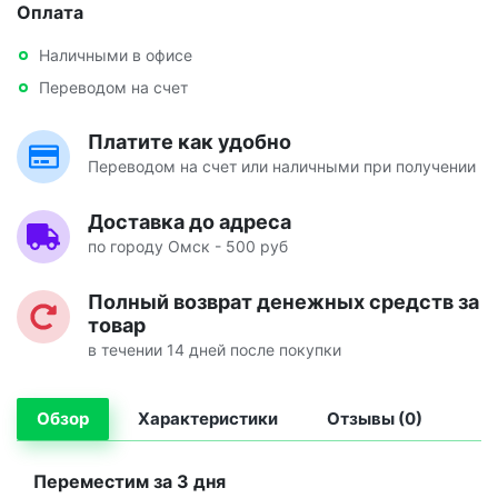
Оплата
Наличными в офисе
Переводом на счет
Платите как удобно
Переводом на счет или наличными при получении
Доставка до адреса
по городу Омск - 500 руб
Полный возврат денежных средств за
товар
в течении 14 дней после покупки
Обзор
Характеристики
Отзывы (0)
Переместим за 3 дня