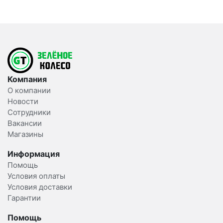
Компания
О компании
Новости
Сотрудники
Вакансии
Магазины
Информация
Помощь
Условия оплаты
Условия доставки
Гарантии
Помощь