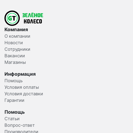
Компания
О компании
Новости
Сотрудники
Вакансии
Магазины
Информация
Помощь
Условия оплаты
Условия доставки
Гарантии
Помощь
Статьи
Вопрос-ответ
Производители