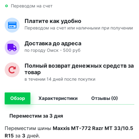
Переводом на счет
Платите как удобно
Переводом на счет или наличными при получении
Доставка до адреса
по городу Омск - 500 руб
Полный возврат денежных средств за
товар
в течении 14 дней после покупки
Обзор
Характеристики
Отзывы (0)
Переместим за 3 дня
Переместим шины
Maxxis MT-772 Razr MT 33/10.5
R15
за
3
дней.