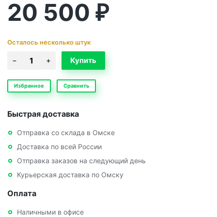
20 500
₽
Осталось несколько штук
Избранное
Сравнить
Быстрая доставка
Отправка со склада в Омске
Доставка по всей России
Отправка заказов на следующий день
Курьерская доставка по Омску
Оплата
Наличными в офисе