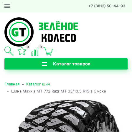
+7 (3812) 50-44-93
0
0
Каталог товаров
-
Главная
Каталог шин
-
Шина Maxxis MT-772 Razr MT 33/10.5 R15 в Омске