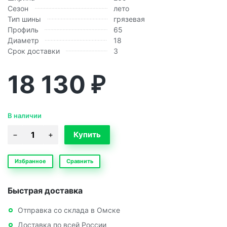
Сезон
лето
Тип шины
грязевая
Профиль
65
Диаметр
18
Срок доставки
3
18 130
₽
В наличии
Избранное
Сравнить
Быстрая доставка
Отправка со склада в Омске
Доставка по всей России