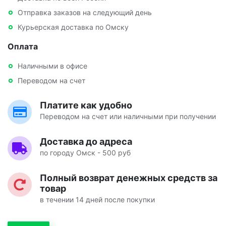
Отправка заказов на следующий день
Курьерская доставка по Омску
Оплата
Наличными в офисе
Переводом на счет
Платите как удобно
Переводом на счет или наличными при получении
Доставка до адреса
по городу Омск - 500 руб
Полный возврат денежных средств за
товар
в течении 14 дней после покупки