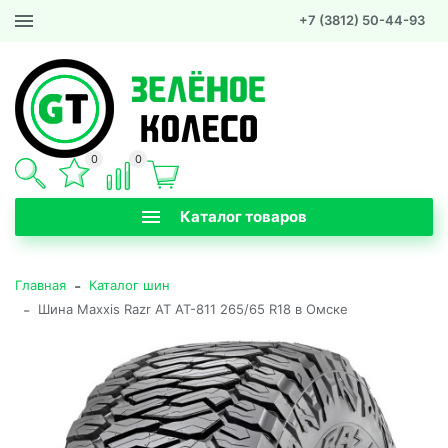
+7 (3812) 50-44-93
0
0
Каталог товаров
-
Главная
Каталог шин
-
Шина Maxxis Razr AT AT-811 265/65 R18 в Омске