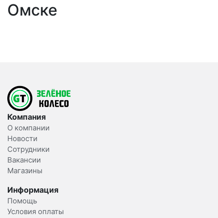
Омске
Компания
О компании
Новости
Сотрудники
Вакансии
Магазины
Информация
Помощь
Условия оплаты