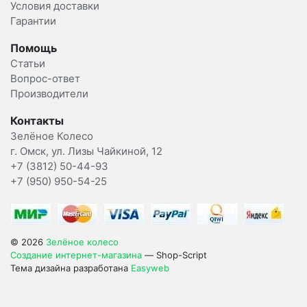
Условия доставки
Гарантии
Помощь
Статьи
Вопрос-ответ
Производители
Контакты
Зелёное Колесо
г. Омск, ул. Лизы Чайкиной, 12
+7 (3812) 50-44-93
+7 (950) 950-54-25
© 2026
Зелёное колесо
Создание интернет-магазина
— Shop-Script
Тема дизайна разработана
Easyweb