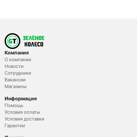
Компания
О компании
Новости
Сотрудники
Вакансии
Магазины
Информация
Помощь
Условия оплаты
Условия доставки
Гарантии