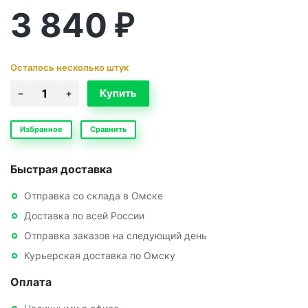
3 840
₽
Осталось несколько штук
Избранное
Сравнить
Быстрая доставка
Отправка со склада в Омске
Доставка по всей России
Отправка заказов на следующий день
Курьерская доставка по Омску
Оплата