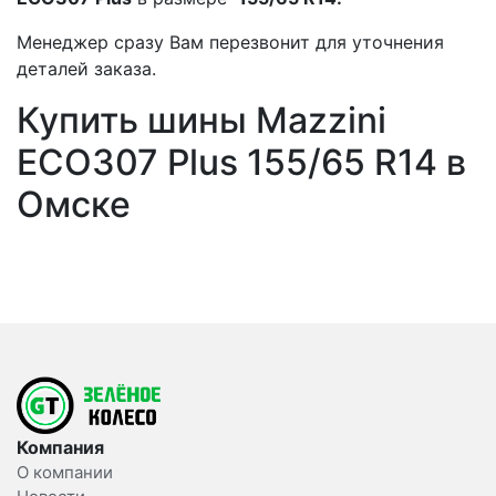
Менеджер сразу Вам перезвонит для уточнения
деталей заказа.
Купить шины Mazzini
ECO307 Plus 155/65 R14 в
Омске
Компания
О компании