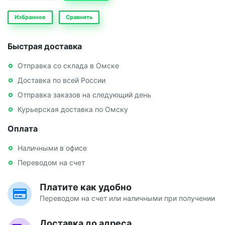
Избранное
Сравнить
Быстрая доставка
Отправка со склада в Омске
Доставка по всей России
Отправка заказов на следующий день
Курьерская доставка по Омску
Оплата
Наличными в офисе
Переводом на счет
Платите как удобно
Переводом на счет или наличными при получении
Доставка до адреса