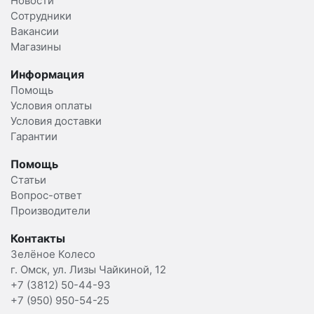
Новости
Сотрудники
Вакансии
Магазины
Информация
Помощь
Условия оплаты
Условия доставки
Гарантии
Помощь
Статьи
Вопрос-ответ
Производители
Контакты
Зелёное Колесо
г. Омск, ул. Лизы Чайкиной, 12
+7 (3812) 50-44-93
+7 (950) 950-54-25