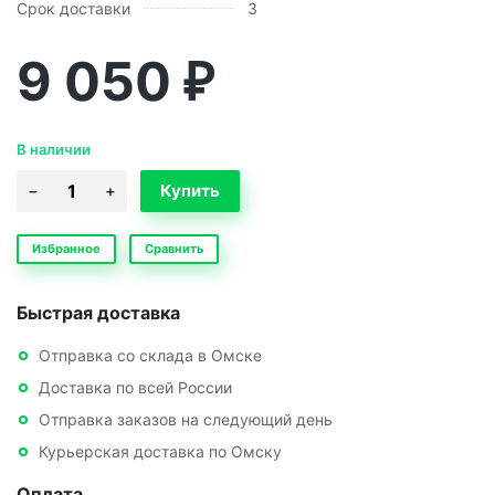
Срок доставки
3
9 050
₽
В наличии
Избранное
Сравнить
Быстрая доставка
Отправка со склада в Омске
Доставка по всей России
Отправка заказов на следующий день
Курьерская доставка по Омску
Оплата