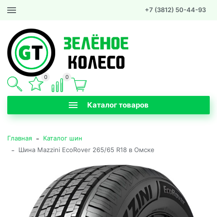
+7 (3812) 50-44-93
0
0
Каталог товаров
-
Главная
Каталог шин
-
Шина Mazzini EcoRover 265/65 R18 в Омске