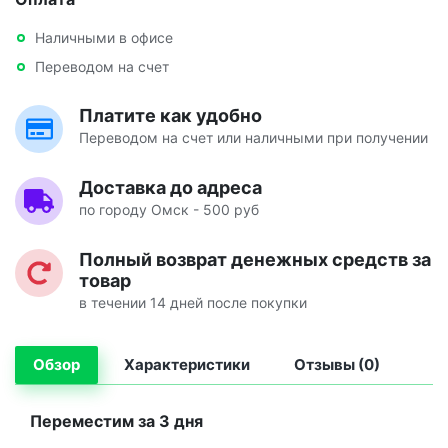
Наличными в офисе
Переводом на счет
Платите как удобно
Переводом на счет или наличными при получении
Доставка до адреса
по городу Омск - 500 руб
Полный возврат денежных средств за
товар
в течении 14 дней после покупки
Обзор
Характеристики
Отзывы (0)
Переместим за 3 дня