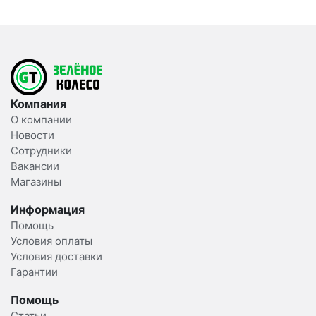
Компания
О компании
Новости
Сотрудники
Вакансии
Магазины
Информация
Помощь
Условия оплаты
Условия доставки
Гарантии
Помощь
Статьи