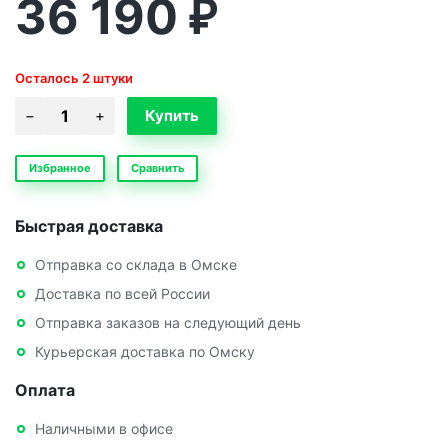
36 190
₽
Осталось 2 штуки
Избранное
Сравнить
Быстрая доставка
Отправка со склада в Омске
Доставка по всей России
Отправка заказов на следующий день
Курьерская доставка по Омску
Оплата
Наличными в офисе