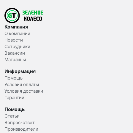
Компания
О компании
Новости
Сотрудники
Вакансии
Магазины
Информация
Помощь
Условия оплаты
Условия доставки
Гарантии
Помощь
Статьи
Вопрос-ответ
Производители