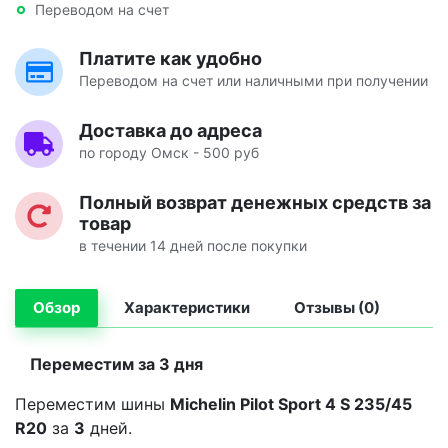
Переводом на счет
Платите как удобно
Переводом на счет или наличными при получении
Доставка до адреса
по городу Омск - 500 руб
Полный возврат денежных средств за
товар
в течении 14 дней после покупки
Обзор
Характеристики
Отзывы (0)
Переместим за 3 дня
Переместим шины
Michelin Pilot Sport 4 S 235/45
R20
за
3
дней.